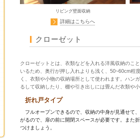
リビング壁面収納
詳細はこちらへ
クローゼット
クローゼットとは、衣類などを入れる洋風収納のこと
いるため、奥行が押し入れよりも浅く、50~60cm
く、衣類や小物の収納場所として使われます。ハンガ
るして収納したり、棚や引き出しには畳んだ衣類や小
折れ戸タイプ
フルオープンできるので、収納の中身が見通せて、
がるので、扉の前に開閉スペースが必要です。また折
つけましょう。