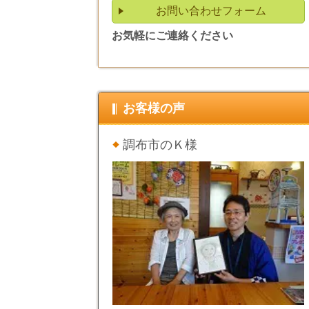
お問い合わせフォーム
お気軽にご連絡ください
お客様の声
調布市のＫ様