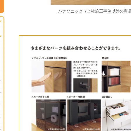
パナソニック（当社施工事例以外の商