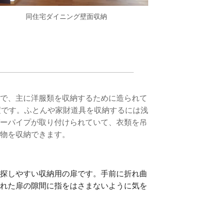
同住宅ダイニング壁面収納
で、主に洋服類を収納するために造られて
程度です。ふとんや家財道具を収納するには浅
ーパイプが取り付けられていて、衣類を吊
物を収納できます。
探しやすい収納用の扉です。手前に折れ曲
れた扉の隙間に指をはさまないように気を