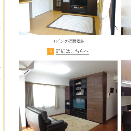
リビング壁面収納
詳細はこちらへ