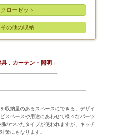
クローゼット
その他の収納
建具．カーテン・照明」
を収納量のあるスペースにできる、デザイ
どスペースや用途にあわせて様々なパーツ
棚のついたタイプが使われますが、キッチ
対策にもなります。