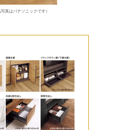
品写真はパナソニックです）