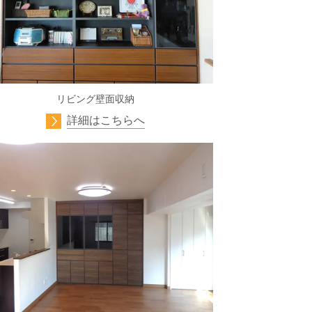
リビング壁面収納
詳細はこちらへ