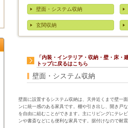
壁面・システム収納
玄関収納
「内装・インテリア・収納・壁・床・
トップに戻るはこちら
壁面・システム収納
壁面に設置するシステム収納は、天井近くまで壁一面
ンに統一感のある家具です。棚や引き出し、開き戸な
を自由に組むことができます。主にリビングにテレビ
ンや書斎などにも便利な家具です。据付けなので耐震