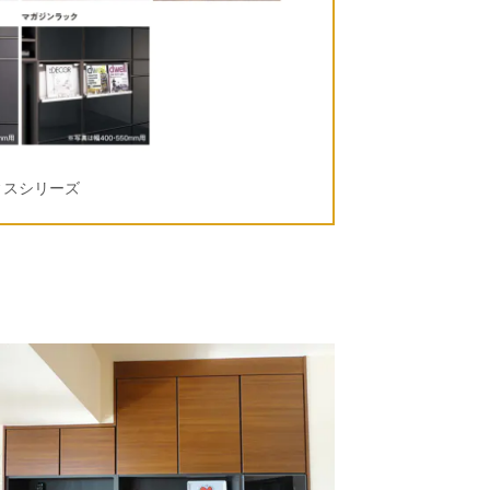
ィスシリーズ