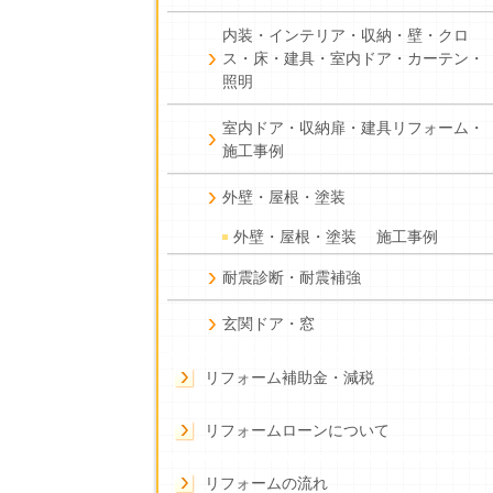
内装・インテリア・収納・壁・クロ
ス・床・建具・室内ドア・カーテン・
照明
室内ドア・収納扉・建具リフォーム・
施工事例
外壁・屋根・塗装
外壁・屋根・塗装 施工事例
耐震診断・耐震補強
玄関ドア・窓
リフォーム補助金・減税
リフォームローンについて
リフォームの流れ