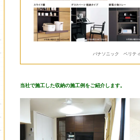
パナソニック ベリテ
当社で施工した収納の施工例をご紹介します。