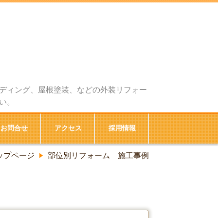
ディング、屋根塗装、などの外装リフォー
い。
お問合せ
アクセス
採用情報
ップページ
部位別リフォーム 施工事例