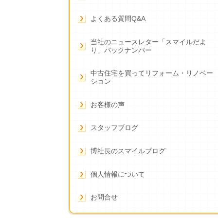
よくある質問Q&A
当社のニュースレター「スマイルだよ
り」バックナンバー
中古住宅を買ってリフォーム・リノベー
ション
お客様の声
スタッフブログ
博社長のスマイルブログ
個人情報について
お問合せ