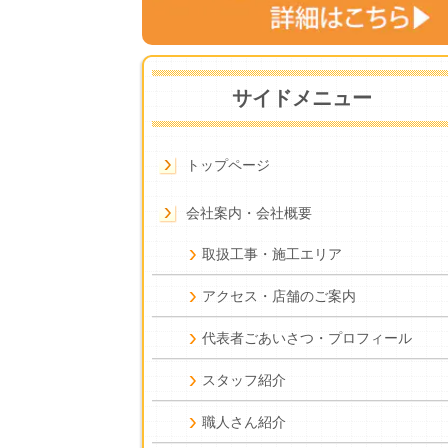
サイドメニュー
トップページ
会社案内・会社概要
取扱工事・施工エリア
アクセス・店舗のご案内
代表者ごあいさつ・プロフィール
スタッフ紹介
職人さん紹介