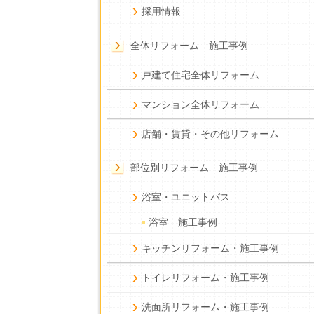
採用情報
全体リフォーム 施工事例
戸建て住宅全体リフォーム
マンション全体リフォーム
店舗・賃貸・その他リフォーム
部位別リフォーム 施工事例
浴室・ユニットバス
浴室 施工事例
キッチンリフォーム・施工事例
トイレリフォーム・施工事例
洗面所リフォーム・施工事例