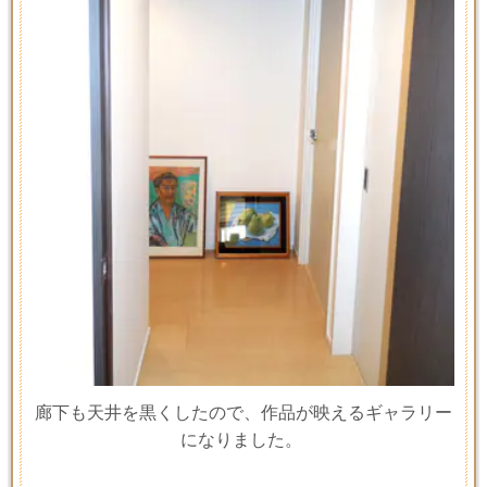
廊下も天井を黒くしたので、作品が映えるギャラリー
になりました。