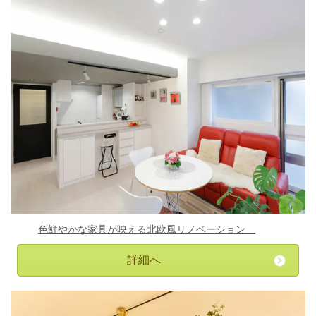
色鮮やかな家具が映える北欧風リノベーション
詳細へ