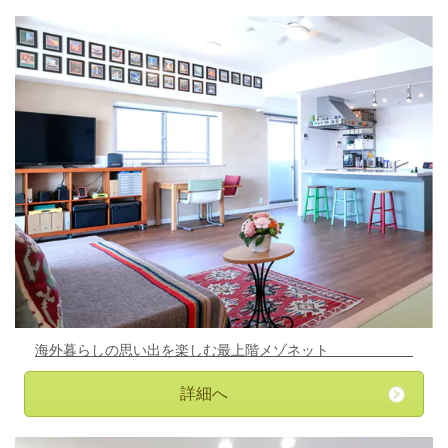
海外暮らしの思い出を楽しむ最上階メゾネット
詳細へ