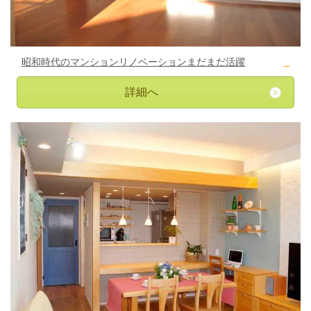
昭和時代のマンションリノベーションまだまだ活躍
詳細へ