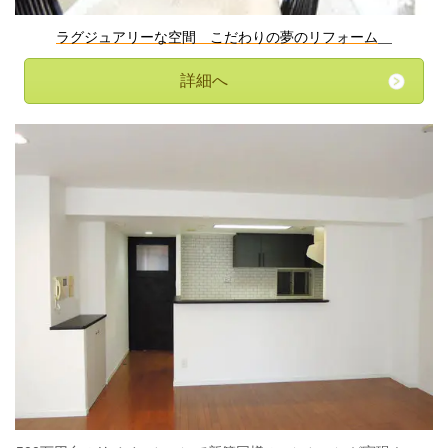
ラグジュアリーな空間 こだわりの夢のリフォーム
詳細へ