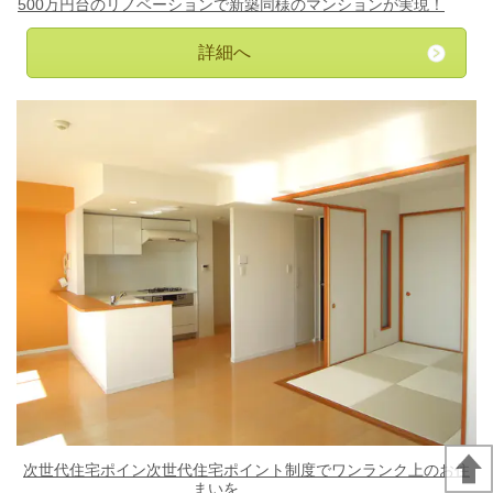
500万円台のリノベーションで新築同様のマンションが実現！
詳細へ
次世代住宅ポイン次世代住宅ポイント制度でワンランク上のお住
まいを