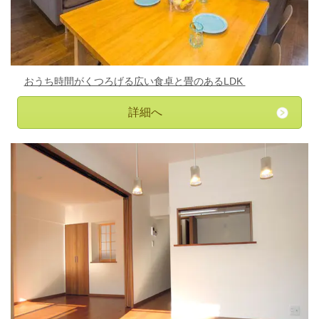
おうち時間がくつろげる広い食卓と畳のあるLDK
詳細へ