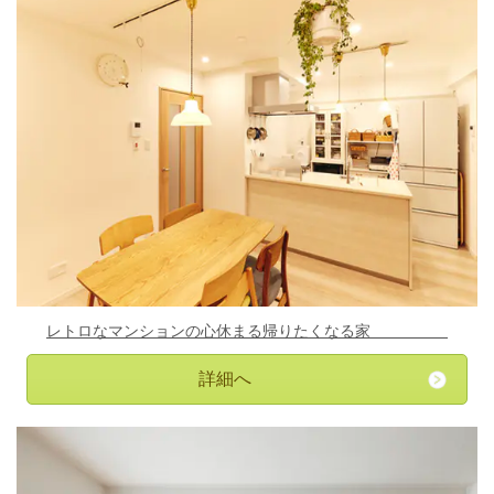
レトロな
マンションの心休まる帰りたくなる家
詳細へ