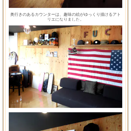
奥行きのあるカウンターは、趣味の絵がゆっくり描けるアト
リエになりました。