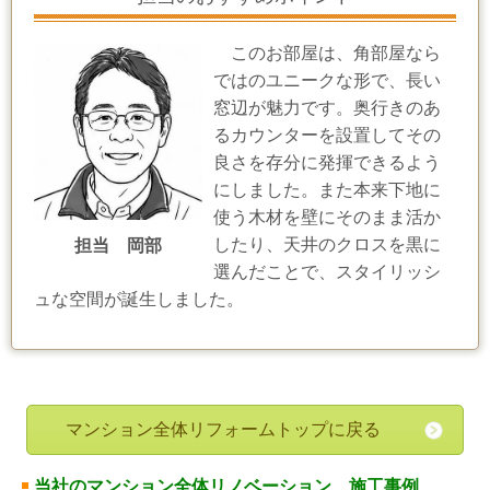
このお部屋は、角部屋なら
ではのユニークな形で、長い
窓辺が魅力です。奥行きのあ
るカウンターを設置してその
良さを存分に発揮できるよう
にしました。また本来下地に
使う木材を壁にそのまま活か
したり、天井のクロスを黒に
担当 岡部
選んだことで、スタイリッシ
ュな空間が誕生しました。
マンション全体リフォームトップに戻る
当社のマンション全体リノベーション 施工事例