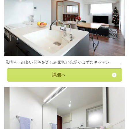
見晴らしの良い景色を楽しみ家族と会話がはずむキッチン
詳細へ