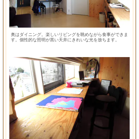
奥はダイニング。楽しいリビングを眺めながら食事ができま
す。個性的な照明が黒い天井にきれいな光を放ちます。