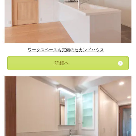
ワークスペースも完備のセカンドハウス
詳細へ