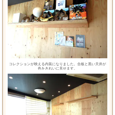
コレクションが映える内装になりました。合板と黒い天井が
色をきれいに見せます。