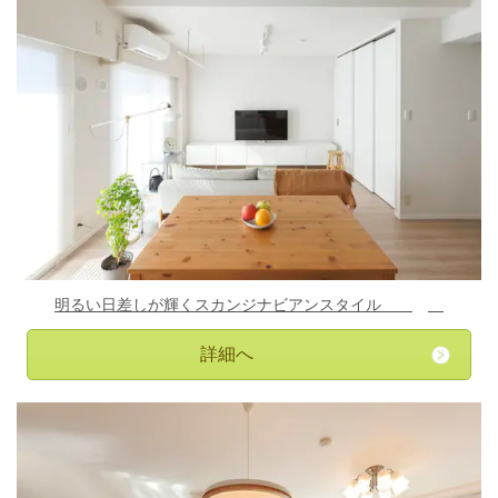
明るい日差しが輝くスカンジナビアンスタイル
詳細へ