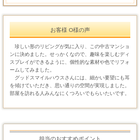
お客様 O様の声
珍しい形のリビングが気に入り、この中古マンショ
ンに決めました。せっかくなので、趣味を楽しむディ
スプレイができるように、個性的な素材や色でリフォ
ームしてみました。
グッドスマイルハウスさんには、細かい要望にも耳
を傾けていただき、思い通りの空間が実現しました。
部屋を訪れる人みんなにくつろいでもらいたいです。
担当のおすすめポイント