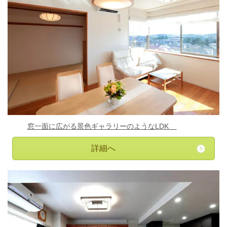
窓一面に
広がる景色ギャラリーのようなLDK
詳細へ