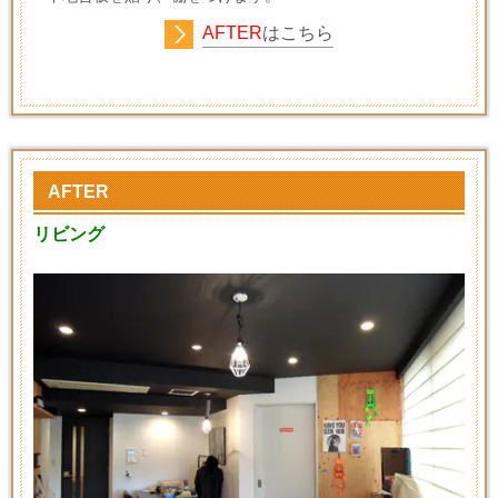
AFTER
はこちら
AFTER
リビング