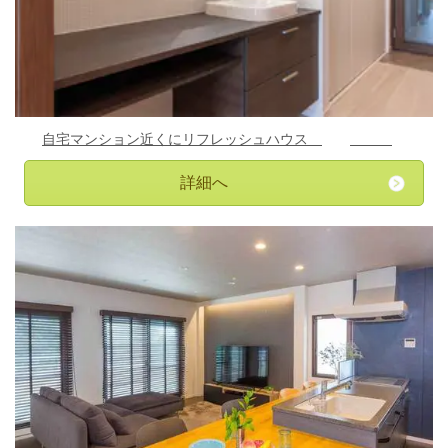
自宅マンション近くにリフレッシュハウス
詳細へ