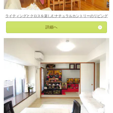
ライティングとクロスを楽しむナチュラルカントリーのリビング
詳細へ