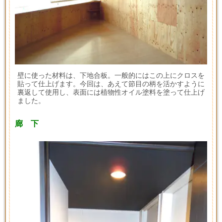
壁に使った材料は、下地合板。一般的にはこの上にクロスを
貼って仕上げます。今回は、あえて節目の柄を活かすように
裏返して使用し、表面には植物性オイル塗料を塗って仕上げ
ました。
廊 下