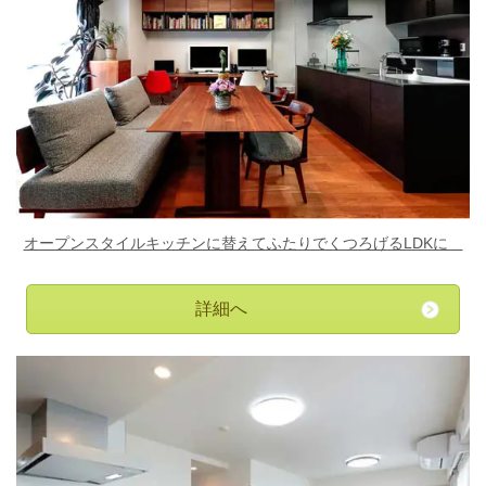
オープンスタイルキッチンに替えてふたりでくつろげるLDKに
詳細へ