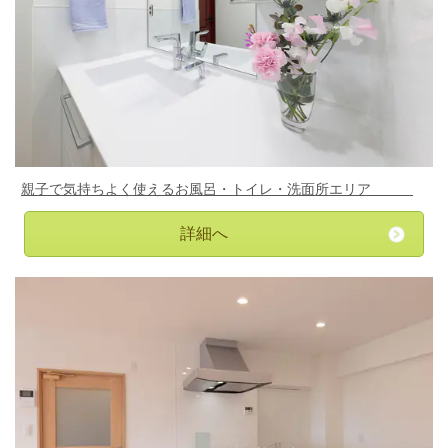
親子で気持ちよく使えるお風呂・トイレ・洗面所エリア
詳細へ