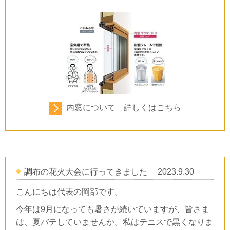
内窓について 詳しくはこちら
調布の花火大会
に行
ってきました 2023.9.30
こんにちは代表の岡部です。
今年は9月になっても暑さが続いていますが、皆さま
は、夏バテしていませんか。私はテニスで黒くなりま