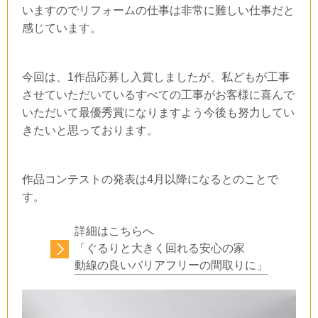
いますのでリフォームの仕事は非常に難しい仕事だと
感じています。
今回は、
1
作品応募し入賞しましたが、私どもが工事
させていただいているすべての工事がお客様に喜んで
いただいて最優秀賞になりますよう今後も努力してい
きたいと思っております。
作品コンテストの発表は
4
月以降になるとのことで
す。
詳細はこちらへ
「ぐるりと大きく回れる安心の家
動線の良いバリアフリーの間取りに」