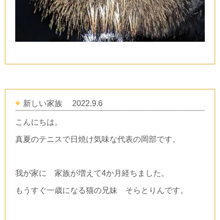
新しい家族 2022.9.6
こんにちは。
真夏のテニスで日焼け気味な代表の岡部です。
我が家に 家族が増えて4か月経ちました。
もうすぐ一歳になる猫の兄妹 そらとりんです。