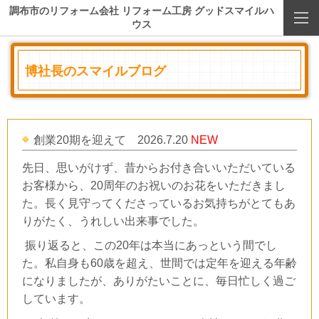
調布市のリフォーム会社 リフォーム工房 グッドスマイルハ
ウス
博社長のスマイルブログ
創業20期を迎えて 2026.7.20
NEW
先日、思いがけず、昔からお付き合いいただいている
お客様から、
20
周年のお祝いのお花をいただきまし
た。長く見守ってくださっているお気持ちがとてもあ
りがたく、うれしい出来事でした。
振り返ると、この20年は本当にあっという間でし
た。私自身も60歳を超え、世間では定年を迎える年齢
になりましたが、ありがたいことに、毎日忙しく過ご
しています。