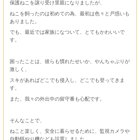
保護ねこを譲り受け里親になりましたが、
ねこを飼ったのは初めての為、最初は色々と戸惑いも
ありました。
でも、最近では家族になついて、とてもかわいいで
す。
困ったことは、彼らも慣れたせいか、やんちゃぶりが
激しく、
スキがあればどこでも侵入し、どこでも登ってきま
す。
また、我々の外出中の留守番も心配です。
そんなことで、
ねこと楽しく、安全に暮らせるために、監視カメラや
自動餌やり機なども設置しました。