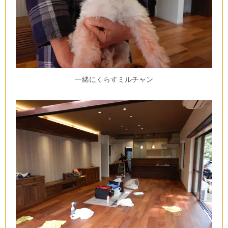
一緒にくらすミルチャン