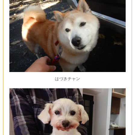
はづきチャン