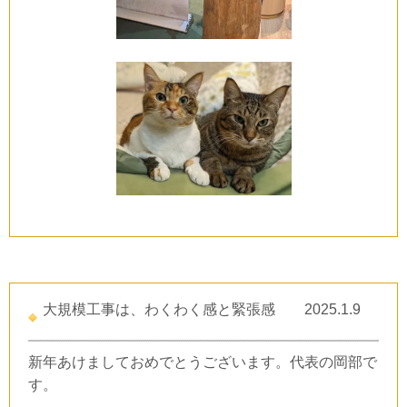
大規模工事は、わくわく感と緊張感
2025.1.9
新年あけましておめでとうございます。
代表の岡部で
す。