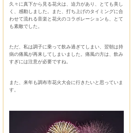
久々に真下から見る花火は、迫力があり、とても美し
く、感動しました。また、打ち上げのタイミングに合
わせて流れる音楽と花火のコラボレーションも、とて
も素敵でした。
ただ、私は調子に乗って飲み過ぎてしまい、翌朝は持
病の痛風が再来してしまいました。痛風の方は、飲み
すぎには注意が必要ですね。
また、来年も調布市花火大会に行きたいと思っていま
す。