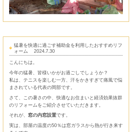
猛暑を快適に過ごす補助金を利用したおすすめリフ
ォーム
2024.7.30
こんにちは。
今年の猛暑、皆様いかがお過ごしでしょうか？
私は、テニスを楽しむ一方、汗をかきすぎて痛風で悩
まされている代表の岡部です。
さて、この暑さの中、快適なお住まいと経済効果抜群
のリフォームをご紹介させていただきます。
それが、
窓の内窓設置
です。
実は、部屋の温度の
50
％は窓ガラスから熱が行き来す