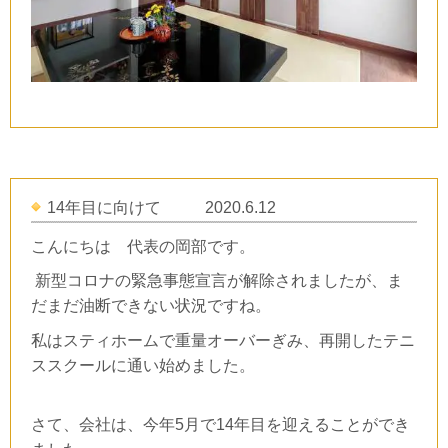
14年目に向けて 2020.6.12
こんにちは 代表の岡部です。
新型コロナの緊急事態宣言が解除されましたが、ま
だまだ油断できない状況ですね。
私はスティホームで重量オーバーぎみ、再開したテニ
ススクールに通い始めました。
さて、会社は、今年5月で14年目を迎えることができ