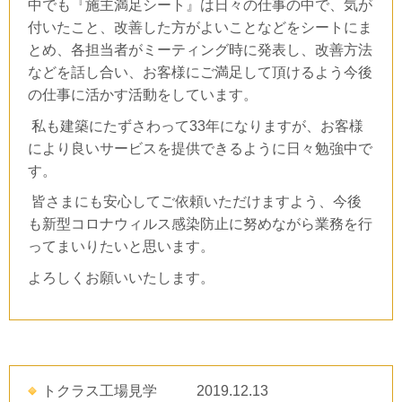
中でも『施主満足シート』は日々の仕事の中で、気が
付いたこと、改善した方がよいことなどをシートにま
とめ、各担当者がミーティング時に発表し、改善方法
などを話し合い、お客様にご満足して頂けるよう今後
の仕事に活かす活動をしています。
私も建築にたずさわって33年になりますが、お客様
により良いサービスを提供できるように日々勉強中で
す。
皆さまにも安心してご依頼いただけますよう、今後
も新型コロナウィルス感染防止に努めながら業務を行
ってまいりたいと思います。
よろしくお願いいたします。
トクラス工場見学 2019.12.13