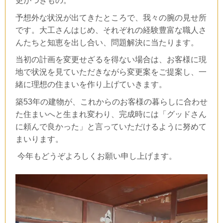
更がつきもの。
予想外な状況が出てきたところで、我々の腕の見せ所
です。大工さんはじめ、それぞれの経験豊富な職人さ
んたちと知恵を出し合い、問題解決に当たります。
当初の計画を変更せざるを得ない場合は、お客様に現
地で状況を見ていただきながら
変更案をご提案し、一
緒に理想の住まいを作り上げていきます。
築53年の建物が、これからのお客様の暮らしに合わせ
た住まいへと生まれ変わり、完成時には「グッドさん
に頼んで良かった」と言っていただけるように努めて
まいります。
今年もどうぞよろしくお願い申し上げます。