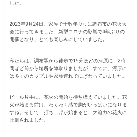
した。
2023年9月24日、家族で十数年ぶりに調布市の花火大
会に行ってきました。新型コロナの影響で4年ぶりの
開催となり、とても楽しみにしていました。
私たちは、調布駅から徒歩で15分ほどの河原に、2時
間ほど前から場所を陣取りましたが、すでに、河原に
は多くのカップルや家族連れでにぎわっていました。
ビール片手に、花火の開始を待ち構えていました。花
火が始まる前は、わくわく感で胸がいっぱいになりま
すね。そして、打ち上げが始まると、大迫力の花火に
圧倒されました。