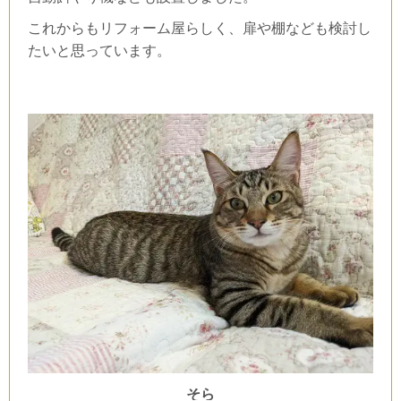
これからもリフォーム屋らしく、扉や棚なども検討し
たいと思っています。
そら