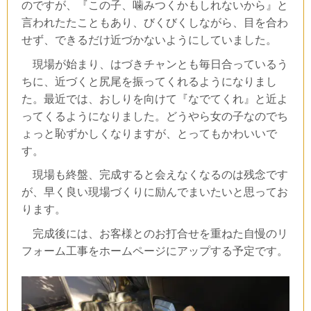
のですが、『この子、噛みつくかもしれないから』と
言われたたこともあり、びくびくしながら、目を合わ
せず、できるだけ近づかないようにしていました。
現場が始まり、はづきチャンとも毎日合っているう
ちに、近づくと尻尾を振ってくれるようになりまし
た。最近では、おしりを向けて『なでてくれ』と近よ
ってくるようになりました。どうやら女の子なのでち
ょっと恥ずかしくなりますが、とってもかわいいで
す。
現場も終盤、完成すると会えなくなるのは残念です
が、早く良い現場づくりに励んでまいたいと思ってお
ります。
完成後には、お客様とのお打合せを重ねた自慢のリ
フォーム工事をホームページにアップする予定です。