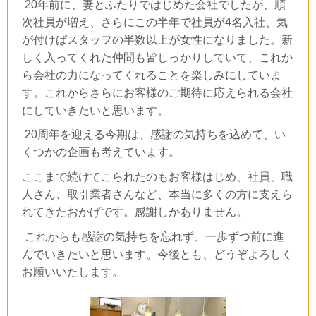
20年前に、妻とふたりではじめた会社でしたが、順
次社員が増え、さらにこの半年で社員が4名入社、気
が付けばスタッフの半数以上が女性になりました。新
しく入ってくれた仲間も皆しっかりしていて、これか
ら会社の力になってくれることを楽しみにしていま
す。これからさらにお客様のご期待に応えられる会社
にしていきたいと思います。
20周年を迎える今期は、感謝の気持ちを込めて、い
くつかの企画も考えています。
ここまで続けてこられたのもお客様はじめ、社員、職
人さん、取引業者さんなど、本当に多くの方に支えら
れてきたおかげです。感謝しかありません。
これからも感謝の気持ちを忘れず、一歩ずつ前に進
んでいきたいと思います。今後とも、どうぞよろしく
お願いいたします。