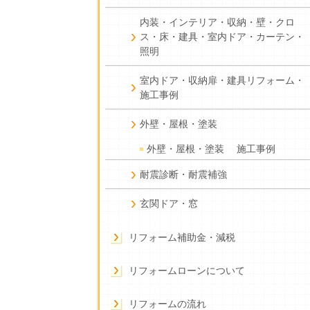
内装・インテリア・収納・壁・クロ
ス・床・建具・室内ドア・カーテン・
照明
室内ドア・収納扉・建具リフォーム・
施工事例
外壁・屋根・塗装
外壁・屋根・塗装 施工事例
耐震診断・耐震補強
玄関ドア・窓
リフォーム補助金・減税
リフォームローンについて
リフォームの流れ