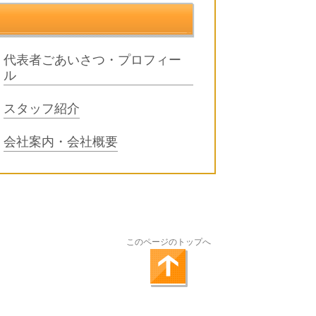
代表者ごあいさつ・プロフィー
ル
スタッフ紹介
会社案内・会社概要
このページのトップへ