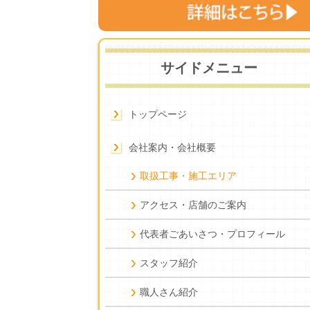
サイドメニュー
トップページ
会社案内・会社概要
取扱工事・施工エリア
アクセス・店舗のご案内
代表者ごあいさつ・プロフィール
スタッフ紹介
職人さん紹介