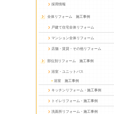
採用情報
全体リフォーム 施工事例
戸建て住宅全体リフォーム
マンション全体リフォーム
店舗・賃貸・その他リフォーム
部位別リフォーム 施工事例
浴室・ユニットバス
浴室 施工事例
キッチンリフォーム・施工事例
トイレリフォーム・施工事例
洗面所リフォーム・施工事例