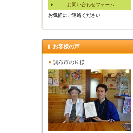
お問い合わせフォーム
お気軽にご連絡ください
お客様の声
調布市のＫ様