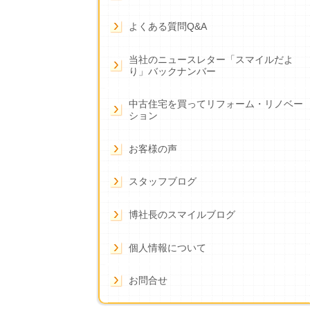
よくある質問Q&A
当社のニュースレター「スマイルだよ
り」バックナンバー
中古住宅を買ってリフォーム・リノベー
ション
お客様の声
スタッフブログ
博社長のスマイルブログ
個人情報について
お問合せ