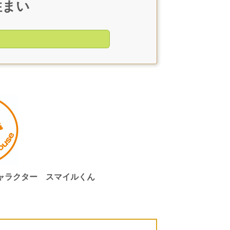
住まい
キャラクター
スマイルくん