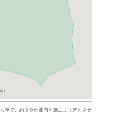
ら車で、約３０分圏内を施工エリアとさせ