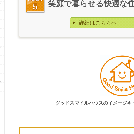
笑顔で暮らせる快適な
詳細はこちらへ
グッドスマイルハウスの
イメージ