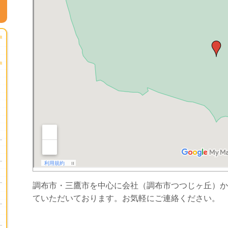
調布市・三鷹市を中心に会社（調布市つつじヶ丘）か
ていただいております。お気軽にご連絡ください。