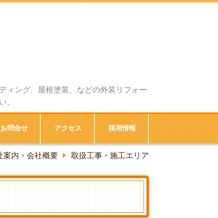
ディング、屋根塗装、などの外装リフォー
い。
お問合せ
アクセス
採用情報
社案内・会社概要
取扱工事・施工エリア