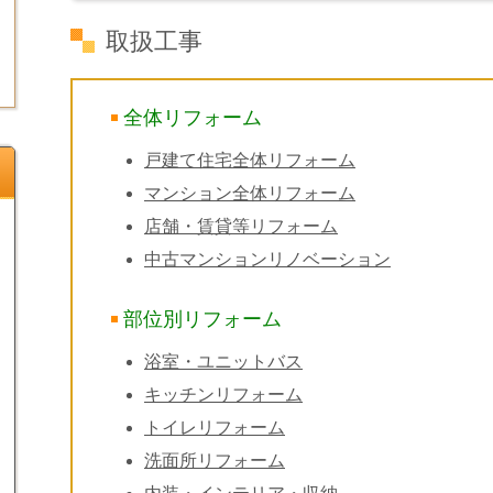
取扱工事
全体リフォーム
戸建て住宅全体リフォーム
マンション全体リフォーム
店舗・賃貸等リフォーム
中古マンションリノベーション
部位別リフォーム
浴室・ユニットバス
キッチンリフォーム
トイレリフォーム
洗面所リフォーム