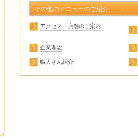
その他のメニューのご紹介
アクセス・店舗のご案内
企業理念
職人さん紹介