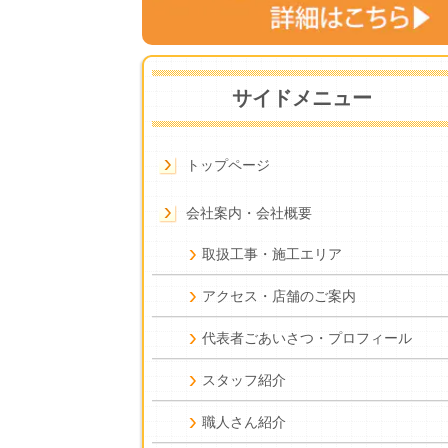
サイドメニュー
トップページ
会社案内・会社概要
取扱工事・施工エリア
アクセス・店舗のご案内
代表者ごあいさつ・プロフィール
スタッフ紹介
職人さん紹介