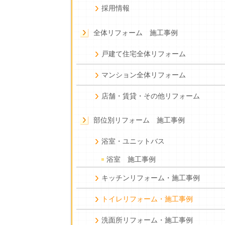
採用情報
全体リフォーム 施工事例
戸建て住宅全体リフォーム
マンション全体リフォーム
店舗・賃貸・その他リフォーム
部位別リフォーム 施工事例
浴室・ユニットバス
浴室 施工事例
キッチンリフォーム・施工事例
トイレリフォーム・施工事例
洗面所リフォーム・施工事例