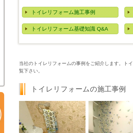
トイレリフォーム
施工事例
トイレリフォーム
基礎知識 Q&A
当社のトイレリフォームの事例をご紹介します。トイ
覧下さい。
トイレリフォームの施工事例