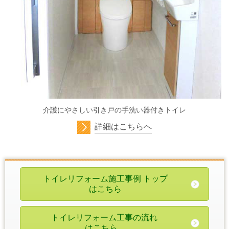
介護にやさしい引き戸の手洗い器付きトイレ
詳細はこちらへ
トイレリフォーム施工事例 トップ
はこちら
トイレリフォーム工事の流れ
はこちら