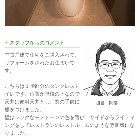
スタッフからのコメント
中古戸建て住宅をご購入されて、
リフォームをされたお住まいで
す。
こちらは１階部分のタンクレスト
イレです。位置が階段の下なので
天井は傾斜天井とし、窓の手前に
担当 岡部
棚をつけました。
壁はシックなモノトーンの色を選び、サイドからライティ
ングをしてレストランのレストルームのような雰囲気にな
りました。