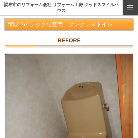
調布市のリフォーム会社 リフォーム工房 グッドスマイルハ
ウス
階段下のシックな空間 タンクレストイレ
BEFORE