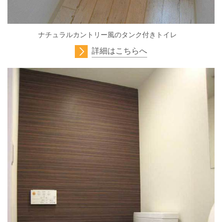
ナチュラルカントリー風のタンク付きトイレ
詳細はこちらへ