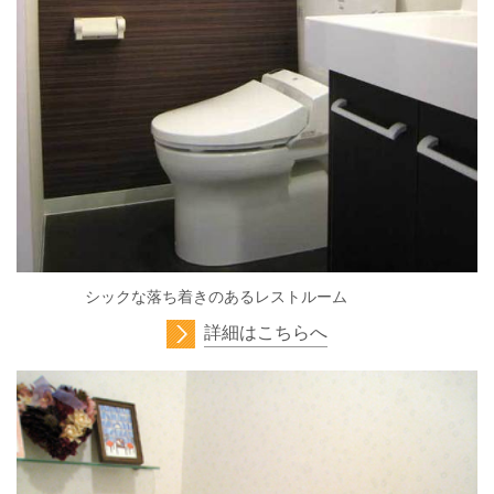
シックな落ち着きのあるレストルーム
詳細はこちらへ