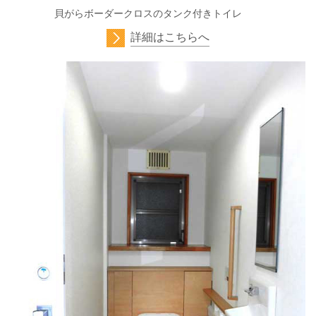
貝がらボーダークロスのタンク付きトイレ
詳細はこちらへ