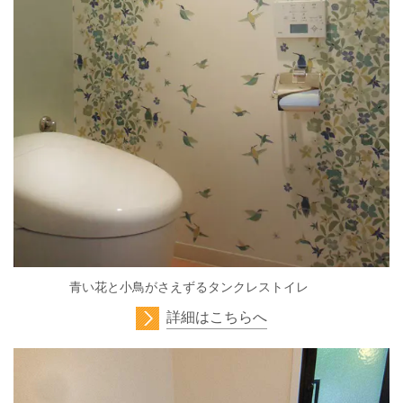
青い花と小鳥がさえずるタンクレストイレ
詳細はこちらへ