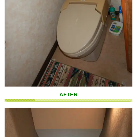
AFTER