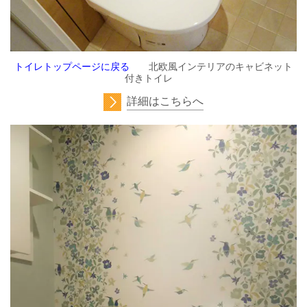
トイレトップページに戻る
北欧風インテリアのキャビネット
付きトイレ
詳細はこちらへ