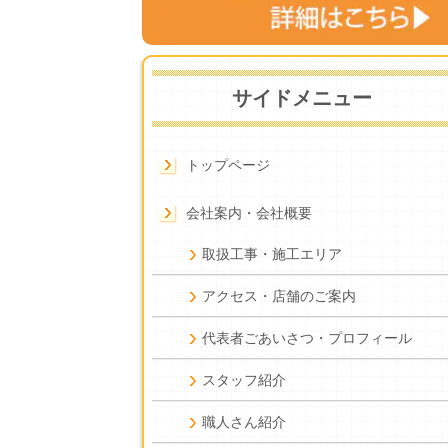
サイドメニュー
トップページ
会社案内・会社概要
取扱工事・施工エリア
アクセス・店舗のご案内
代表者ごあいさつ・プロフィール
スタッフ紹介
職人さん紹介