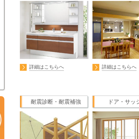
詳細はこちらへ
詳細はこちらへ
耐震診断・耐震補強
ドア・サ