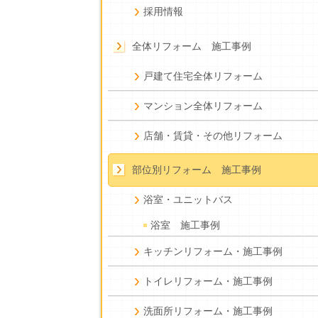
採用情報
全体リフォーム 施工事例
戸建て住宅全体リフォーム
マンション全体リフォーム
店舗・賃貸・その他リフォーム
部位別リフォーム 施工事例
浴室・ユニットバス
浴室 施工事例
キッチンリフォーム・施工事例
トイレリフォーム・施工事例
洗面所リフォーム・施工事例