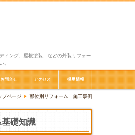
ディング、屋根塗装、などの外装リフォー
い。
お問合せ
アクセス
採用情報
ップページ
部位別リフォーム 施工事例
&基礎知識