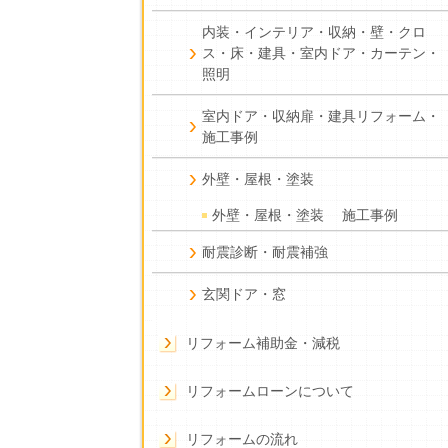
内装・インテリア・収納・壁・クロ
ス・床・建具・室内ドア・カーテン・
照明
室内ドア・収納扉・建具リフォーム・
施工事例
外壁・屋根・塗装
外壁・屋根・塗装 施工事例
耐震診断・耐震補強
玄関ドア・窓
リフォーム補助金・減税
リフォームローンについて
リフォームの流れ