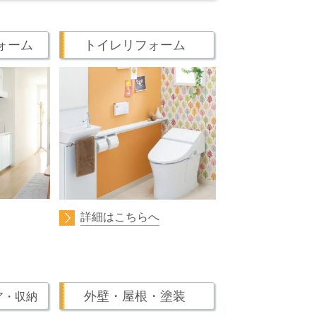
ォーム
トイレリフォーム
詳細はこちらへ
外壁・屋根・塗装
ア・収納