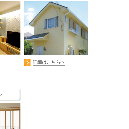
詳細はこちらへ
ッシ