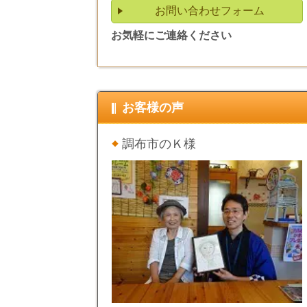
お問い合わせフォーム
お気軽にご連絡ください
お客様の声
調布市のＫ様