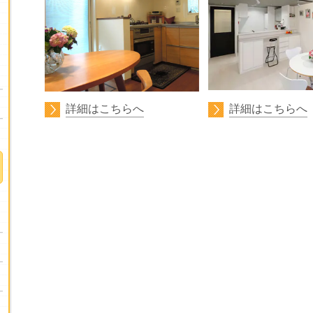
詳細はこちらへ
詳細はこちらへ