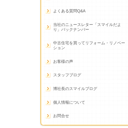
よくある質問Q&A
当社のニュースレター「スマイルだよ
り」バックナンバー
中古住宅を買ってリフォーム・リノベー
ション
お客様の声
スタッフブログ
博社長のスマイルブログ
個人情報について
お問合せ