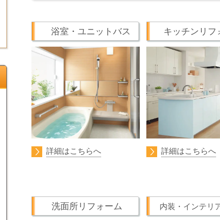
浴室・ユニットバス
キッチンリフ
詳細はこちらへ
詳細はこちらへ
洗面所リフォーム
内装・インテリ