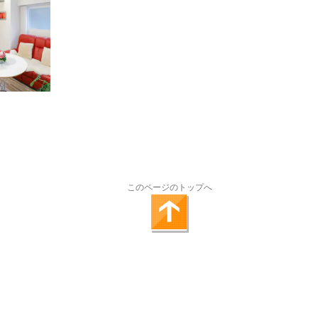
このページのトップへ