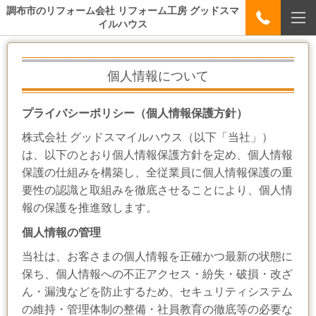
調布市のリフォーム会社 リフォーム工房 グッドスマ
イルハウス
個人情報について
プライバシーポリシー（個人情報保護方針）
株式会社 グッドスマイルハウス（以下「当社」）
は、以下のとおり個人情報保護方針を定め、個人情報
保護の仕組みを構築し、全従業員に個人情報保護の重
要性の認識と取組みを徹底させることにより、個人情
報の保護を推進致します。
個人情報の管理
当社は、お客さまの個人情報を正確かつ最新の状態に
保ち、個人情報への不正アクセス・紛失・破損・改ざ
ん・漏洩などを防止するため、セキュリティシステム
の維持・管理体制の整備・社員教育の徹底等の必要な