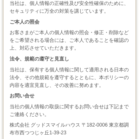
当社は、個人情報の正確性及び安全性確保のために、
セキュリティに万全の対策を講じています。
ご本人の照会
お客さまがご本人の個人情報の照会・修正・削除など
をご希望される場合には、ご本人であることを確認の
上、対応させていただきます。
法令、規範の遵守と見直し
当社は、保有する個人情報に関して適用される日本の
法令、その他規範を遵守するとともに、本ポリシーの
内容を適宜見直し、その改善に努めます。
お問い合せ
当社の個人情報の取扱に関するお問い合せは下記まで
ご連絡ください。
株式会社 グッドスマイルハウス 〒182-0006 東京都調
布市西つつじヶ丘1-39-23