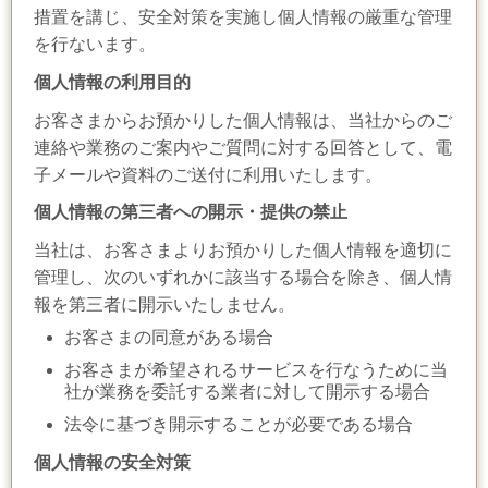
措置を講じ、安全対策を実施し個人情報の厳重な管理
を行ないます。
個人情報の利用目的
お客さまからお預かりした個人情報は、当社からのご
連絡や業務のご案内やご質問に対する回答として、電
子メールや資料のご送付に利用いたします。
個人情報の第三者への開示・提供の禁止
当社は、お客さまよりお預かりした個人情報を適切に
管理し、次のいずれかに該当する場合を除き、個人情
報を第三者に開示いたしません。
お客さまの同意がある場合
お客さまが希望されるサービスを行なうために当
社が業務を委託する業者に対して開示する場合
法令に基づき開示することが必要である場合
個人情報の安全対策