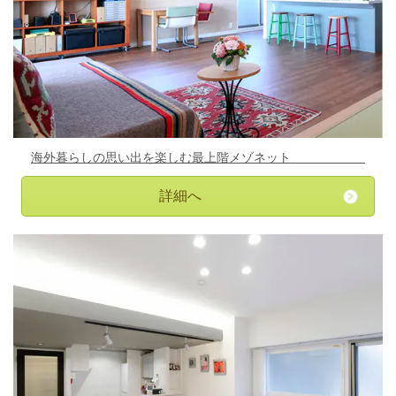
海外暮らしの思い出を楽しむ最上階メゾネット
詳細へ