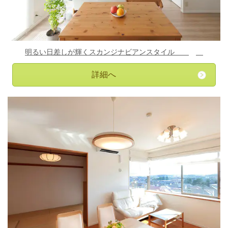
明るい日差しが輝くスカンジナビアンスタイル
詳細へ