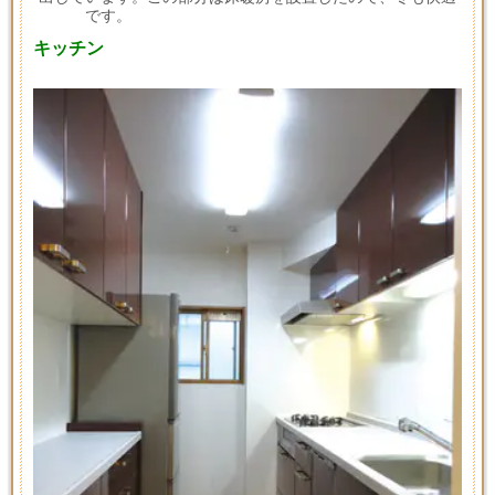
です。
キッチン