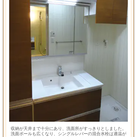
収納が天井まで十分にあり、洗面所がすっきりとしました。
洗面ボールも広くなり、シングルレバーの混合水栓は適温が