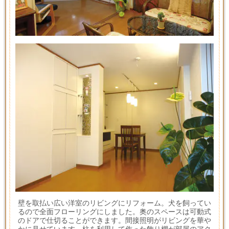
壁を取払い広い洋室のリビングにリフォーム。犬を飼ってい
るので全面フローリングにしました。奥のスペースは可動式
のドアで仕切ることができます。間接照明がリビングを華や