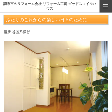
調布市のリフォーム会社 リフォーム工房 グッドスマイルハ
ウス
ふたりのこれからの楽しい日々のために
世田谷区S様邸