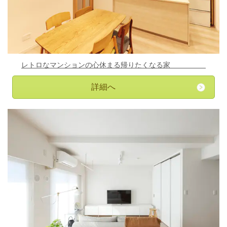
レトロな
マンションの心休まる帰りたくなる家
詳細へ