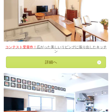
コンテスト受賞作！
広がった美しいリビングに張り出したキッチ
ン
詳細へ