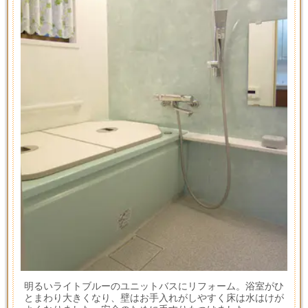
明るいライトブルーのユニットバスにリフォーム。浴室がひ
とまわり大きくなり、壁はお手入れがしやすく床は水はけが