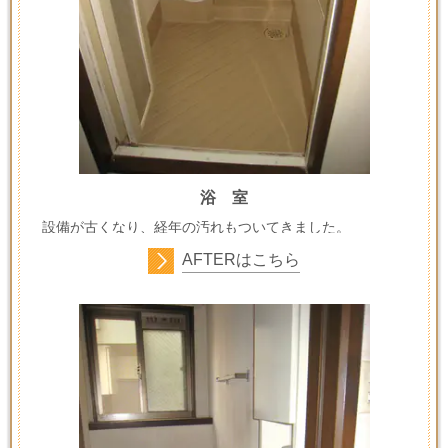
浴 室
設備が古くなり、経年の汚れもついてきました。
AFTERはこちら