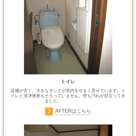
トイレ
設備が古く、大きなタンクが室内をせまく見せています。ト
イレと洗浄便座もそろっていません。壁も汚れが目立ってき
ました。
AFTER
はこちら