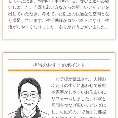
していただき、今回の工事の時にも、ぜひと思いお願
いしました。今回も若い方ながらの新しいアイデアを
出していただき、考えていた以上の快適な住空間とな
り満足しています。生活動線がコンパクトになり、生
活がしやすくなりました。ありがとうございました。
担当のおすすめポイント
お子様が独立され、夫婦お
ふたりの生活にあわせて移動
や家事がしやすいお住まいに
リフォームしました。和室と
居間をつなげ広いリビングに
し、可動式の戸で自由に部屋