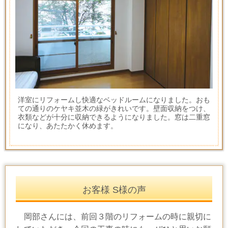
洋室にリフォームし快適なベッドルームになりました。おも
ての通りのケヤキ並木の緑がきれいです。壁面収納をつけ、
衣類などが十分に収納できるようになりました。窓は二重窓
になり、あたたかく休めます。
お客様 S様の声
岡部さん
には、前回３階のリフォームの時に親切に