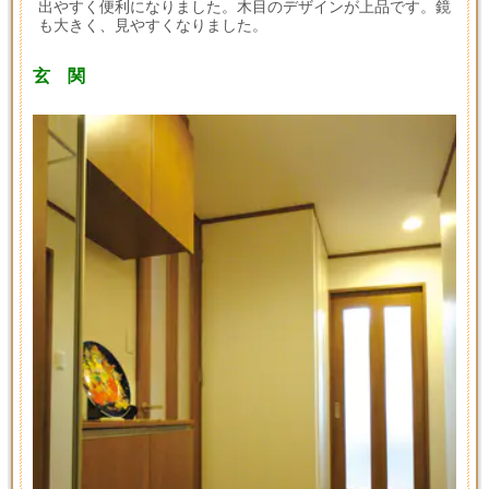
出やすく便利になりました。木目のデザインが上品です。鏡
も大きく、見やすくなりました。
玄 関