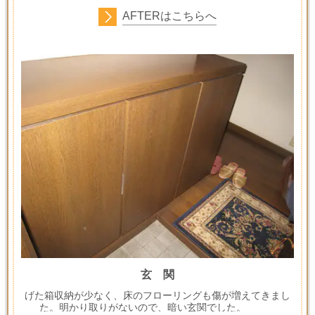
AFTER
はこちらへ
玄 関
げた箱収納が少なく、床のフローリングも傷が増えてきまし
た。明かり取りがないので、暗い玄関でした。