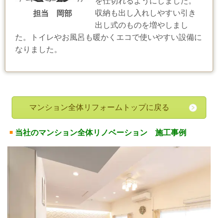
を仕切れるようにしました。
収納も出し入れしやすい引き
担当 岡部
出し式のものを増やしまし
た。トイレやお風呂も暖かくエコで使いやすい設備に
なりました。
マンション全体リフォームトップに戻る
当社のマンション全体リノベーション 施工事例