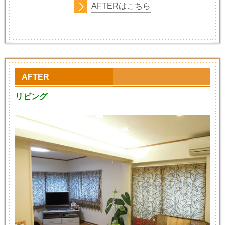
AFTER
はこちら
AFTER
リビング