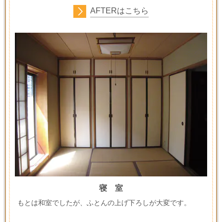
AFTERはこちら
寝 室
もとは和室でしたが、ふとんの上げ下ろしが大変です。