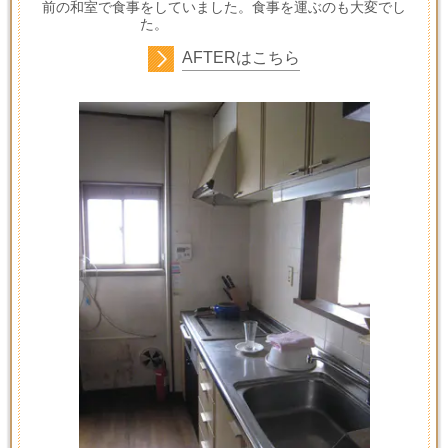
前の和室で食事をしていました。食事を運ぶのも大変でし
た。
AFTERはこちら