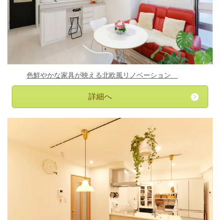
色鮮やかな家具が映える北欧風リノベーション
詳細へ