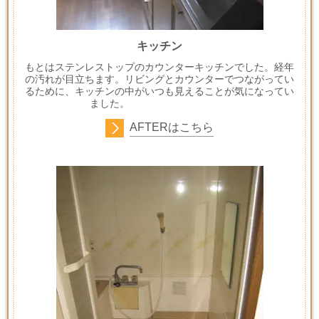
キッチン
もとはステンレストップのカウンターキッチンでした。経年
の汚れが目立ちます。リビングとカウンターでつながってい
るために、キッチンの中がいつも見えることが気になってい
ました。
AFTER
はこちら