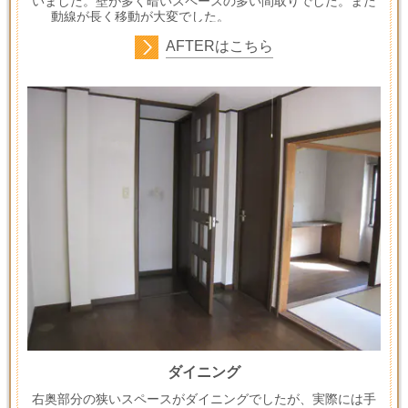
いました。壁が多く暗いスペースの多い間取りでした。また
動線が長く移動が大変でした。
AFTERはこちら
ダイニング
右奥部分の狭いスペースがダイニングでしたが、実際には手