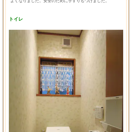
よくなりました。安全のために手すりもつけました。
トイレ