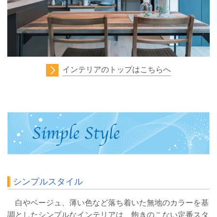
インテリアのトップはこちらへ
シンプルスタイル
白やベージュ、薄い色など落ち着いた無地のカラーを基
調としたシンプルなインテリアは、飽きのこない定番スタ