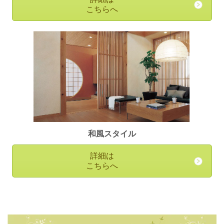
こちらへ
和風スタイル
詳細は
こちらへ