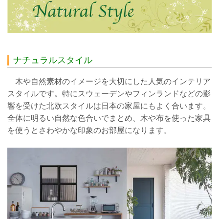
ナチュラルスタイル
木や自然素材のイメージを大切にした人気のインテリア
スタイルです。特にスウェーデンやフィンランドなどの影
響を受けた北欧スタイルは日本の家屋にもよく合います。
全体に明るい自然な色合いでまとめ、木や布を使った家具
を使うとさわやかな印象のお部屋になります。