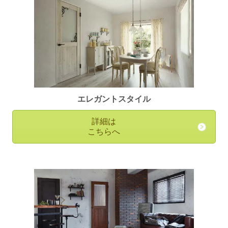
エレガントスタイル
詳細は
こちらへ