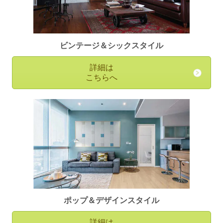
ビンテージ＆シックスタイル
詳細は
こちらへ
ポップ＆デザインスタイル
詳細は