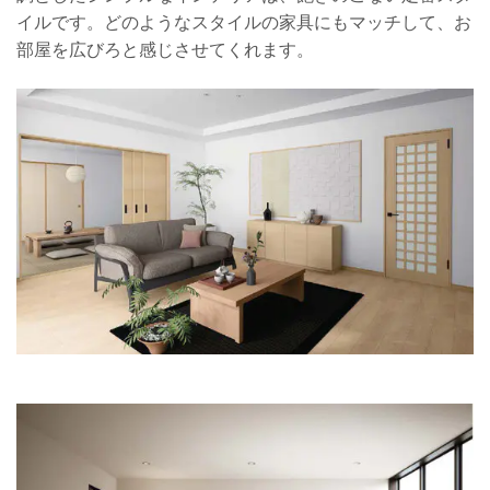
イルです。どのようなスタイルの家具にもマッチして、お
部屋を広びろと感じさせてくれます。