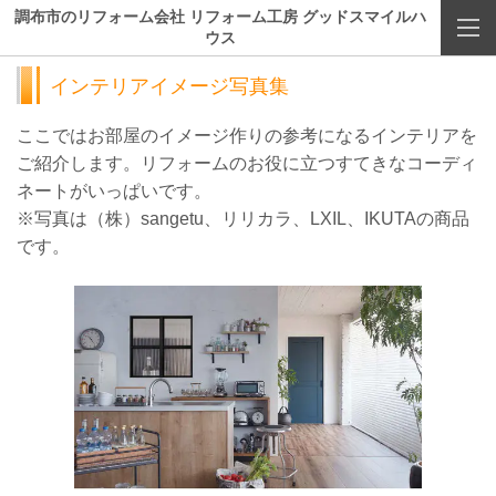
調布市のリフォーム会社 リフォーム工房 グッドスマイルハ
ウス
インテリアイメージ写真集
ここではお部屋のイメージ作りの参考になるインテリアを
ご紹介します。リフォームのお役に立つすてきなコーディ
ネートがいっぱいです。
※写真は（株）sangetu、リリカラ、LXIL、IKUTAの商品
です。