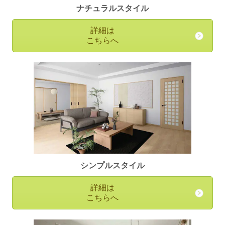
ナチュラルスタイル
詳細は
こちらへ
シンプルスタイル
詳細は
こちらへ