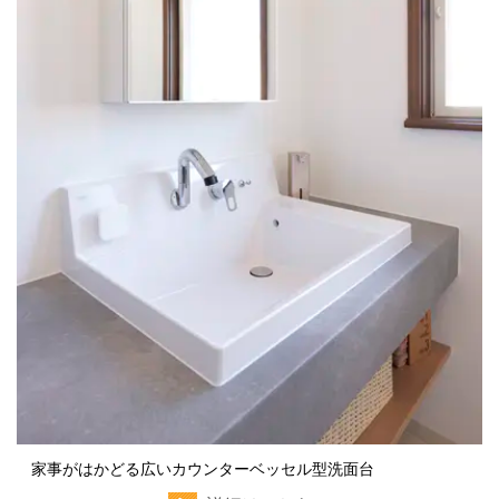
家事がはかどる広いカウンターベッセル型洗面台