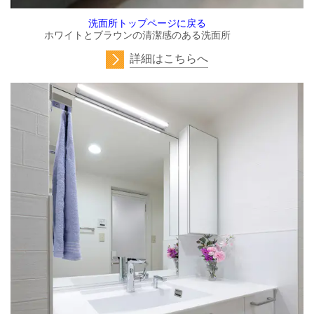
洗面所トップページに戻る
ホワイトとブラウンの清潔感のある洗面所
詳細はこちらへ