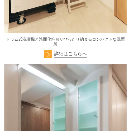
ドラム式洗濯機と洗面化粧台がぴったり納まるコンパクトな洗面
所
詳細はこちらへ