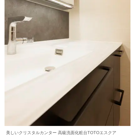
美しいクリスタルカンター 高級洗面化粧台TOTOエスクア