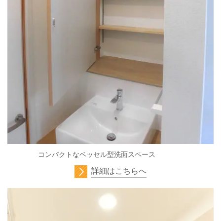
コンパクトなベッセル型洗面スペース
詳細はこちらへ