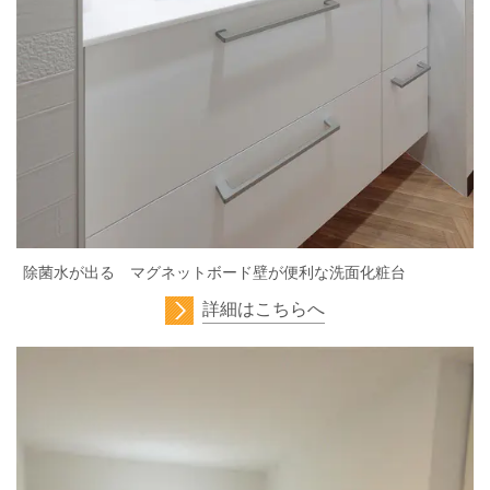
除菌水が出る マグネットボード壁が便利な洗面化粧台
詳細はこちらへ