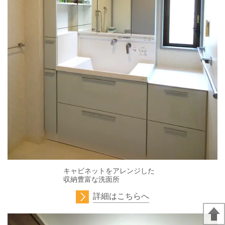
キャビネットをアレンジした
収納豊富な洗面所
詳細はこちらへ