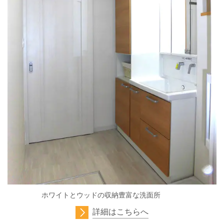
ホワイトとウッドの収納豊富な洗面所
詳細はこちらへ