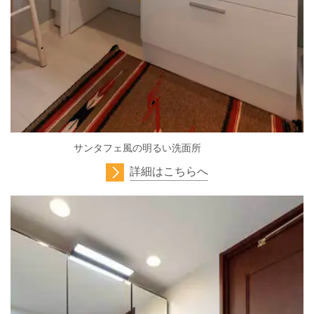
サンタフェ風の明るい洗面所
詳細はこちらへ