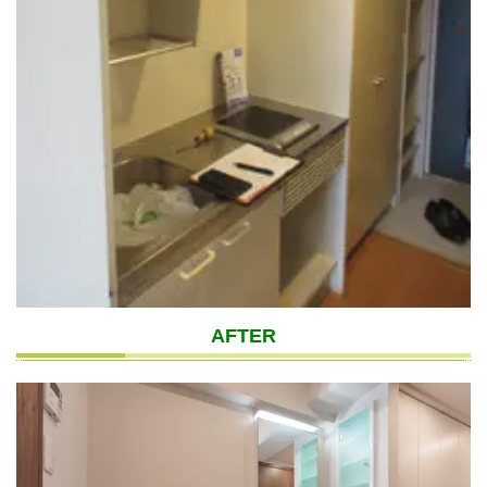
AFTER