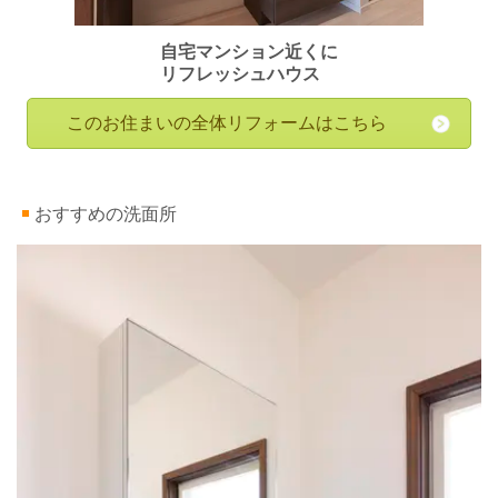
自宅マンション近くに
リフレッシュハウス
このお住まいの全体リフォームはこちら
おすすめの洗面所