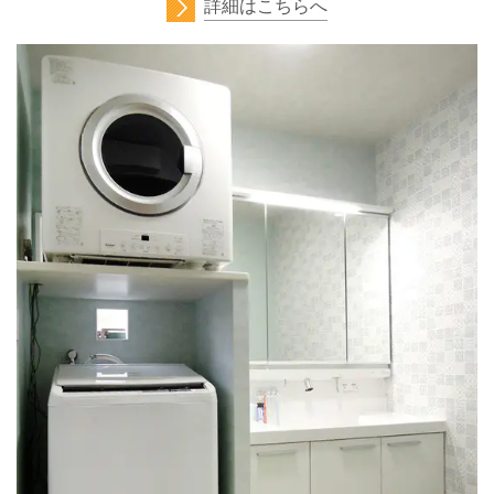
詳細はこちらへ