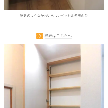
家具のようなかわいらしいベッセル型洗面台
詳細はこちらへ