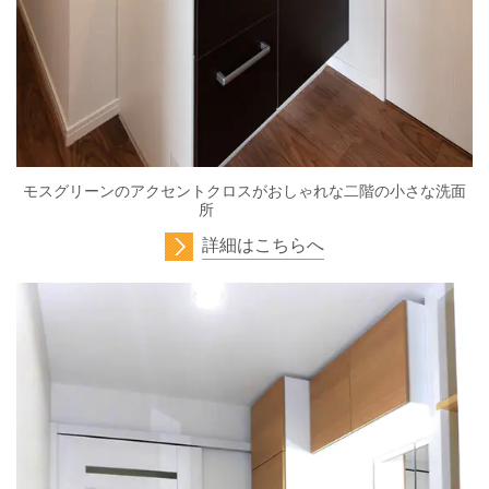
モスグリーンのアクセントクロスがおしゃれな二階の小さな洗面
所
詳細はこちらへ