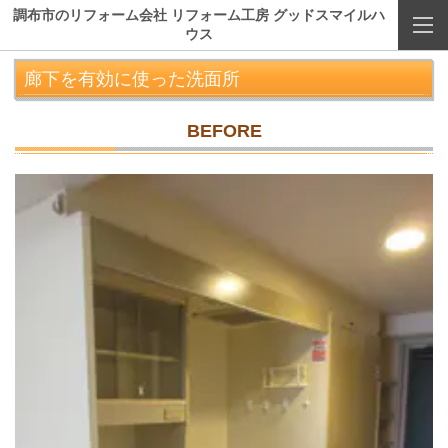
調布市のリフォーム会社 リフォーム工房 グッドスマイルハ
ウス
廊下を有効に使った洗面所
BEFORE