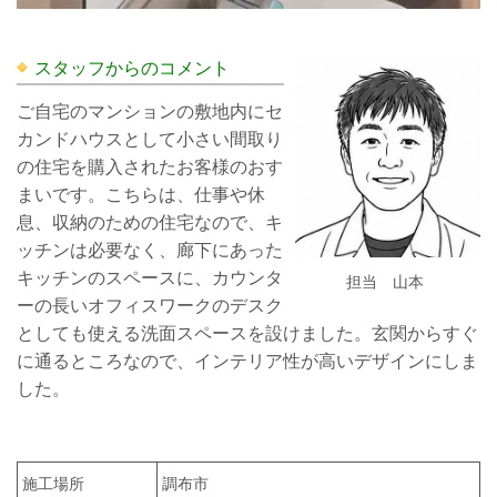
スタッフからのコメント
ご自宅のマンションの敷地内にセ
カンドハウスとして小さい間取り
の住宅を購入されたお客様のおす
まいです。こちらは、仕事や休
息、収納のための住宅なので、キ
ッチンは必要なく、廊下にあった
キッチンのスペースに、カウンタ
担当 山本
ーの長いオフィスワークのデスク
としても使える洗面スペースを設けました。玄関からすぐ
に通るところなので、インテリア性が高いデザインにしま
した。
施工場所
調布市