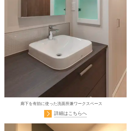
廊下を有効に使った洗面所兼ワークスペース
詳細はこちらへ