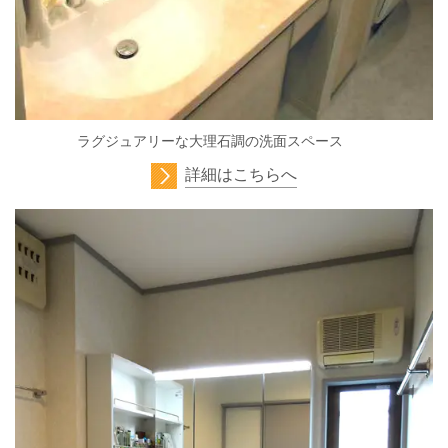
ラグジュアリーな大理石調の洗面スペース
詳細はこちらへ