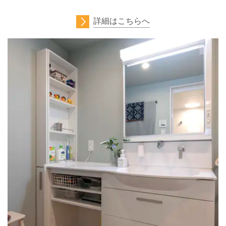
詳細はこちらへ