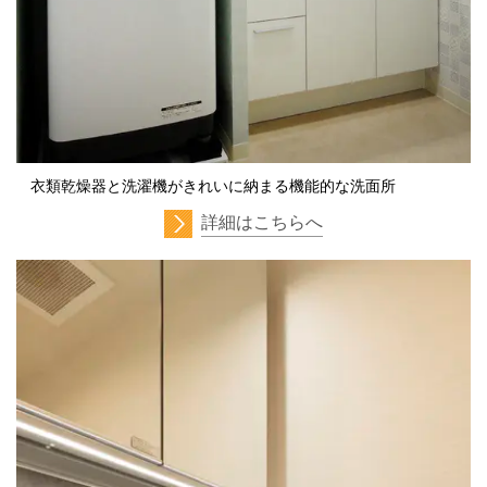
衣類乾燥器と洗濯機がきれいに納まる機能的な洗面所
詳細はこちらへ