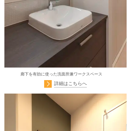
廊下を有効に使った洗面所兼ワークスペース
詳細はこちらへ