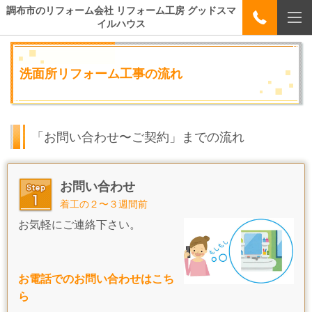
調布市のリフォーム会社 リフォーム工房 グッドスマ
イルハウス
洗面所リフォーム工事の流れ
「お問い合わせ〜ご契約」までの流れ
お問い合わせ
着工の２〜３週間前
お気軽にご連絡下さい。
お電話でのお問い合わせはこち
ら