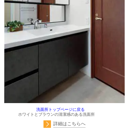
洗面所トップページに戻る
ホワイトとブラウンの清潔感のある洗面所
詳細はこちらへ