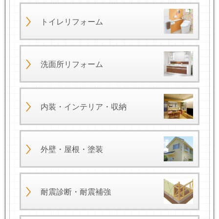
トイレリフォーム
洗面所リフォーム
内装・インテリア・収納
外壁・屋根・塗装
耐震診断・耐震補強