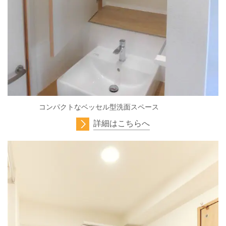
コンパクトなベッセル型洗面スペース
詳細はこちらへ