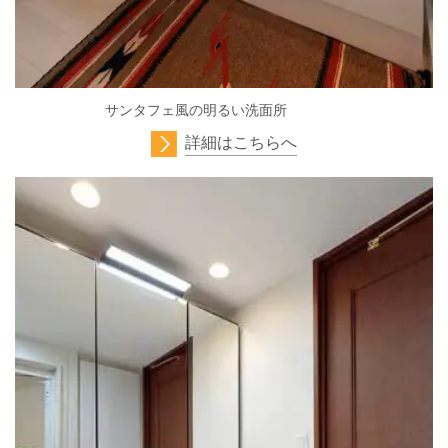
サンタフェ風の明るい洗面所
詳細はこちらへ