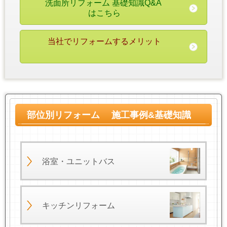
洗面所リフォーム
基礎知識Q&A
はこちら
当社でリフォームするメリット
部位別リフォーム 施工事例&基礎知識
浴室・ユニットバス
キッチンリフォーム