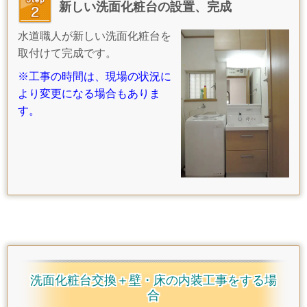
新しい洗面化粧台の設置、完成
水道職人が新しい洗面化粧台を
取付けて完成です。
※工事の時間は、現場の状況に
より変更になる場合もありま
す。
洗面化粧台交換＋壁・床の内装工事をする場
合