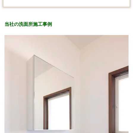
当社の洗面所施工事例