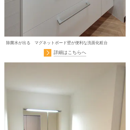
除菌水が出る マグネットボード壁が便利な洗面化粧台
詳細はこちらへ