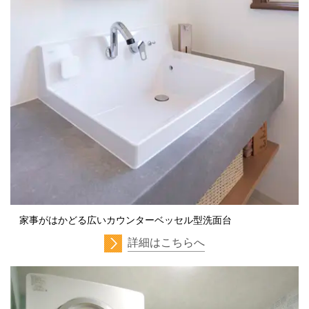
家事がはかどる広いカウンターベッセル型洗面台
詳細はこちらへ