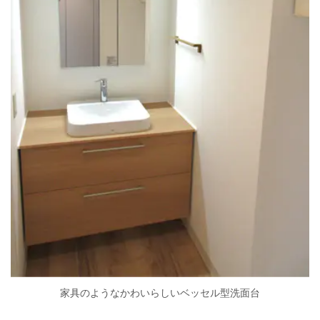
家具のようなかわいらしいベッセル型洗面台