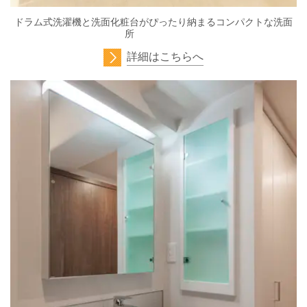
ドラム式洗濯機と洗面化粧台がぴったり納まるコンパクトな洗面
所
詳細はこちらへ