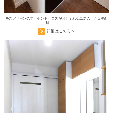
モスグリーンのアクセントクロスがおしゃれな二階の小さな洗面
所
詳細はこちらへ