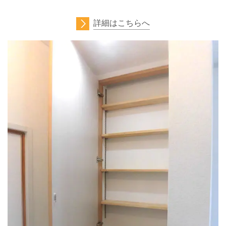
詳細はこちらへ