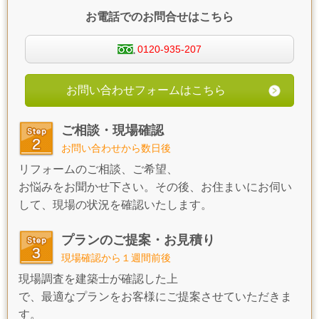
お電話でのお問合せはこちら
0120-935-207
お問い合わせフォームはこちら
ご相談・現場確認
お問い合わせから数日後
リフォームのご相談、ご希望、
お悩みをお聞かせ下さい。その後、お住まいにお伺い
して、現場の状況を確認いたします。
プランのご提案・お見積り
現場確認から１週間前後
現場調査を建築士が確認した上
で、最適なプランをお客様にご提案させていただきま
す。