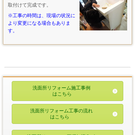
取付けて完成です。
※工事の時間は、現場の状況に
より変更になる場合もありま
す。
洗面所リフォーム施工事例
はこちら
洗面所リフォーム工事の流れ
はこちら