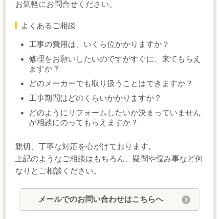
お気軽にお問合せください。
よくあるご相談
工事の費用は、いくら位かかりますか？
修理をお願いしたいのですがすぐに、来てもらえ
ますか？
どのメーカーでも取り扱うことはできますか？
工事期間はどのくらいかかりますか？
どのようにリフォームしたいか決まっていません
が相談にのってもらえますか？
親切、丁寧な対応を心がけております。
上記のようなご相談はもちろん、疑問や悩み事など何
なりとご相談ください。
メールでのお問い合わせはこちらへ