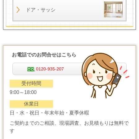
ドア・サッシ
お電話でのお問合せはこちら
0120-935-207
受付時間
9:00～18:00
休業日
日・水・祝日・年末年始・夏季休暇
ご契約までのご相談、現場調査、お見積もりは無料で
す