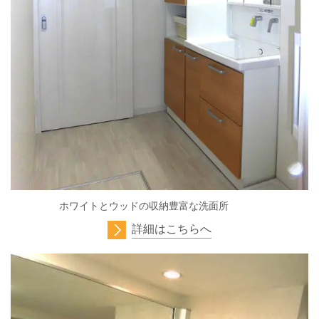
ホワイトとウッドの収納豊富な洗面所
詳細はこちらへ