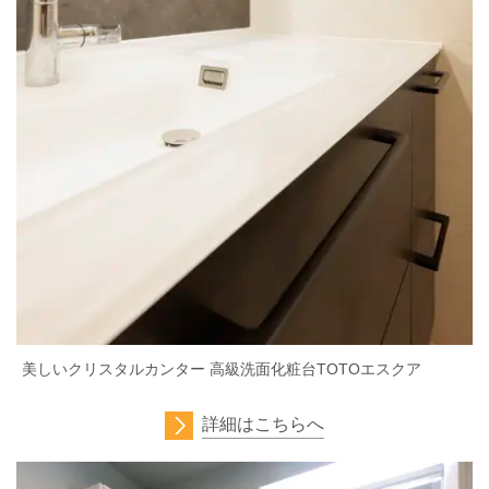
美しいクリスタルカンター 高級洗面化粧台TOTOエスクア
詳細はこちらへ