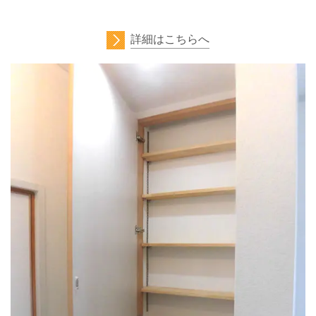
詳細はこちらへ