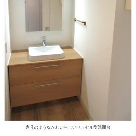
家具のようなかわいらしいベッセル型洗面台