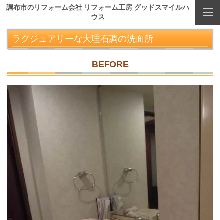
調布市のリフォーム会社 リフォーム工房 グッドスマイルハ
ウス
ラグジュアリーな大理石調の洗面所
BEFORE