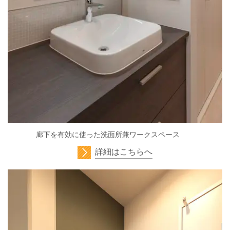
廊下を有効に使った洗面所兼ワークスペース
詳細はこちらへ