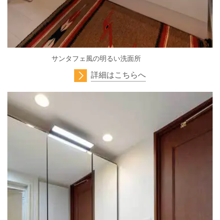
サンタフェ風の明るい洗面所
詳細はこちらへ