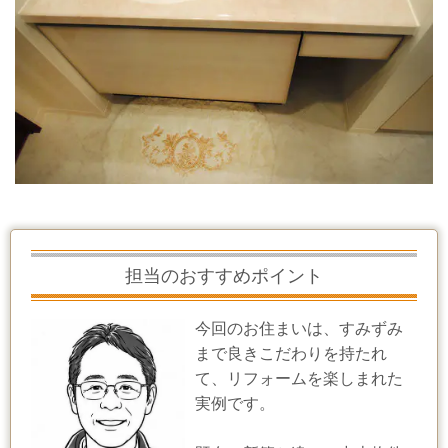
担当のおすすめポイント
今回のお住まいは、すみずみ
まで良きこだわりを持たれ
て、リフォームを楽しまれた
実例です。