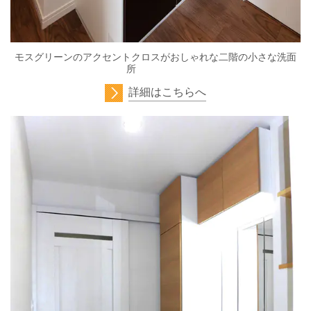
モスグリーンのアクセントクロスがおしゃれな二階の小さな洗面
所
詳細はこちらへ