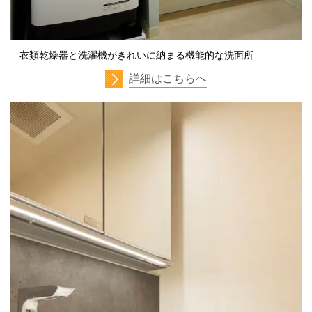
衣類乾燥器と洗濯機がきれいに納まる機能的な洗面所
詳細はこちらへ