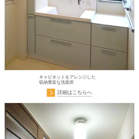
キャビネットをアレンジした
収納豊富な洗面所
詳細はこちらへ