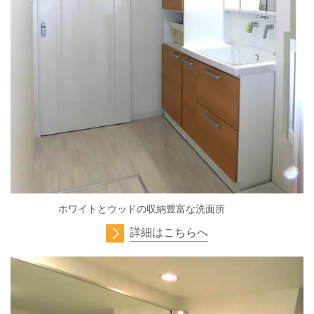
ホワイトとウッドの収納豊富な洗面所
詳細はこちらへ