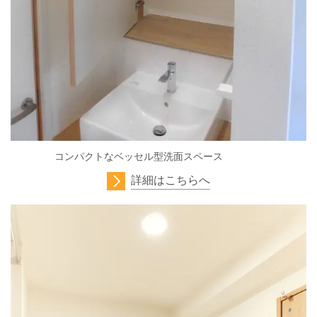
コンパクトなベッセル型洗面スペース
詳細はこちらへ