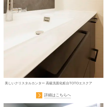
美しいクリスタルカンター 高級洗面化粧台TOTOエスクア
詳細はこちらへ