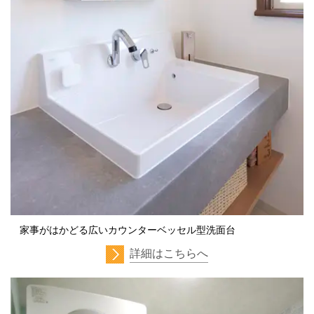
家事がはかどる広いカウンターベッセル型洗面台
詳細はこちらへ