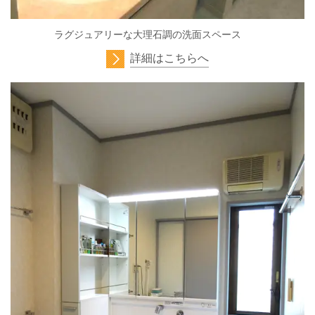
ラグジュアリーな大理石調の洗面スペース
詳細はこちらへ