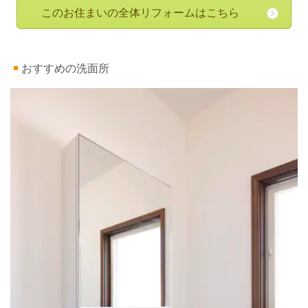
このお住まいの全体リフォームはこちら
おすすめの洗面所