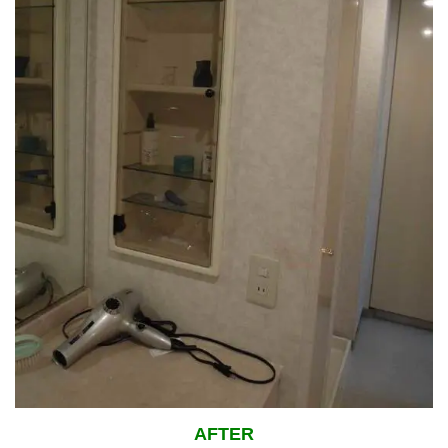
AFTER