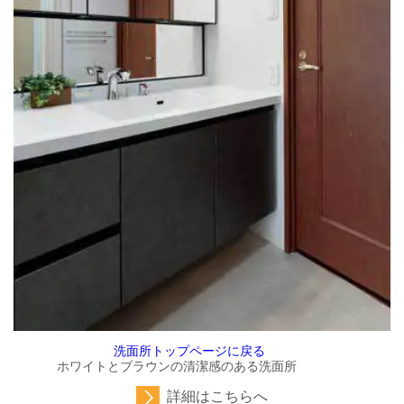
洗面所トップページに戻る
ホワイトとブラウンの清潔感のある洗面所
詳細はこちらへ