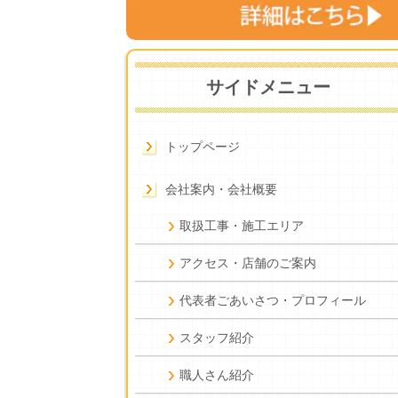
サイドメニュー
トップページ
会社案内・会社概要
取扱工事・施工エリア
アクセス・店舗のご案内
代表者ごあいさつ・プロフィール
スタッフ紹介
職人さん紹介