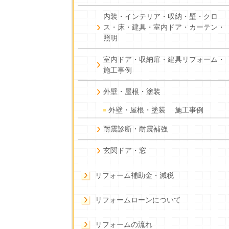
内装・インテリア・収納・壁・クロ
ス・床・建具・室内ドア・カーテン・
照明
室内ドア・収納扉・建具リフォーム・
施工事例
外壁・屋根・塗装
外壁・屋根・塗装 施工事例
耐震診断・耐震補強
玄関ドア・窓
リフォーム補助金・減税
リフォームローンについて
リフォームの流れ