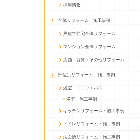
採用情報
全体リフォーム 施工事例
戸建て住宅全体リフォーム
マンション全体リフォーム
店舗・賃貸・その他リフォーム
部位別リフォーム 施工事例
浴室・ユニットバス
浴室 施工事例
キッチンリフォーム・施工事例
トイレリフォーム・施工事例
洗面所リフォーム・施工事例