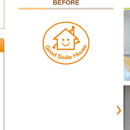
BEFORE