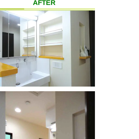
AFTER