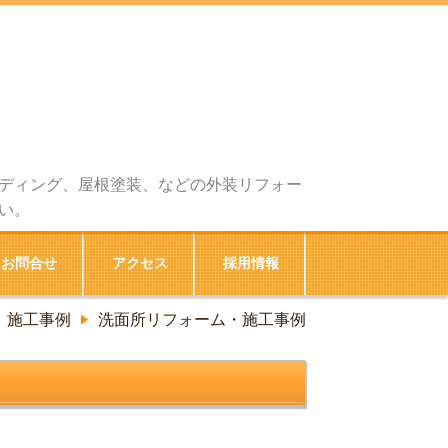
ディング、屋根塗装、などの外装リフォー
い。
お問合せ
アクセス
採用情報
 施工事例
洗面所リフォーム・施工事例