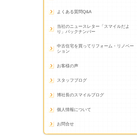
よくある質問Q&A
当社のニュースレター「スマイルだよ
り」バックナンバー
中古住宅を買ってリフォーム・リノベー
ション
お客様の声
スタッフブログ
博社長のスマイルブログ
個人情報について
お問合せ