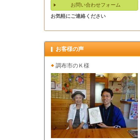
お問い合わせフォーム
お気軽にご連絡ください
お客様の声
調布市のＫ様