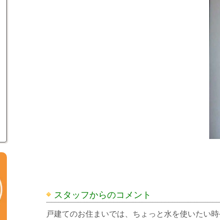
スタッフからのコメント
戸建てのお住まいでは、ちょっと水を使いたい時