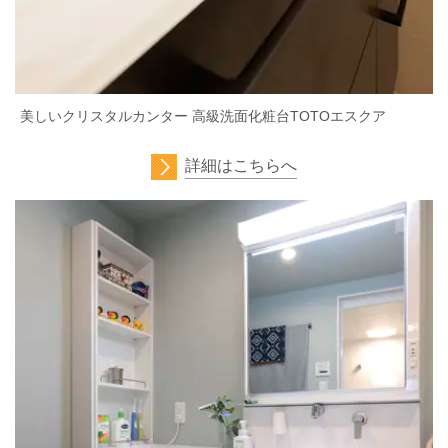
美しいクリスタルカンター 高級洗面化粧台TOTOエスクア
詳細はこちらへ