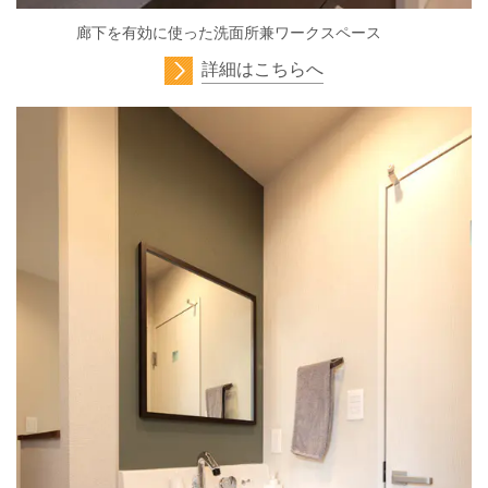
廊下を有効に使った洗面所兼ワークスペース
詳細はこちらへ