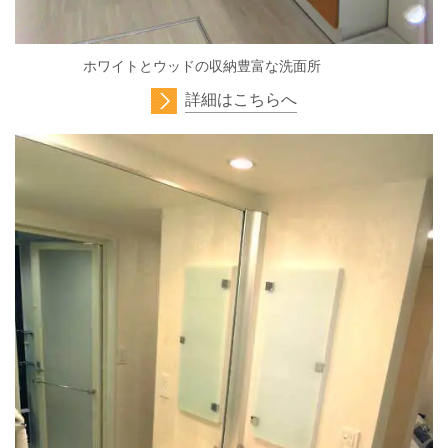
ホワイトとウッドの収納豊富な洗面所
詳細はこちらへ