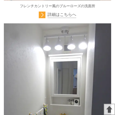
フレンチカントリー風のブルーローズの洗面所
詳細はこちらへ