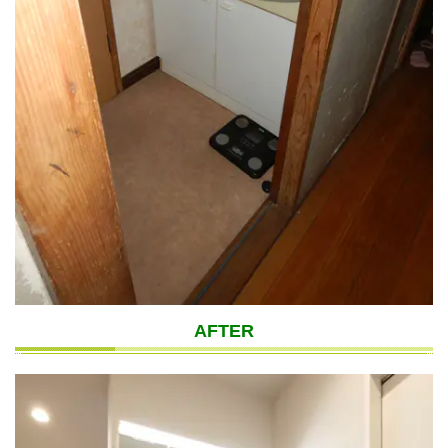
AFTER