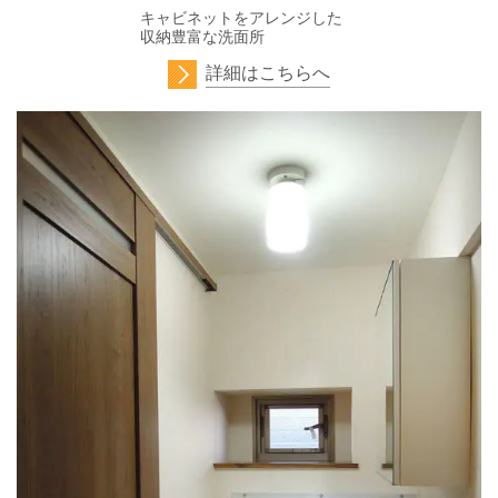
キャビネットをアレンジした
収納豊富な洗面所
詳細はこちらへ