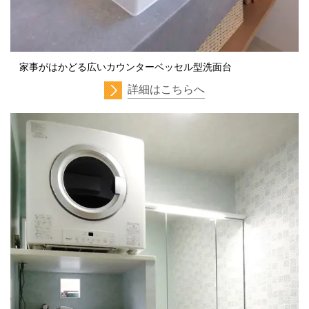
家事がはかどる広いカウンターベッセル型洗面台
詳細はこちらへ