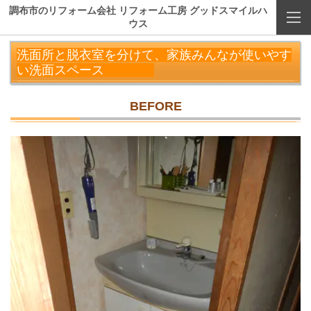
調布市のリフォーム会社 リフォーム工房 グッドスマイルハ
ウス
洗面所と脱衣室を分けて、家族みんなが使いやす
い洗面スペース
BEFORE