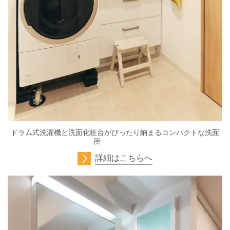
ドラム式洗濯機と洗面化粧台がぴったり納まるコンパクトな洗面
所
詳細はこちらへ