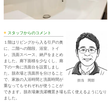
スタッフからのコメント
１階はリビングから入る引戸の奥
に、二階への階段、浴室、トイ
レ、洗面スペース、納戸をまとめ
ました。廊下面積を少なくし、廊
下の一角に洗面台を設置しまし
た。脱衣場と洗面所を分けること
で、家族の入浴時間と洗面時間が
担当 岡部
重なってもそれぞれが使うことが
できます。脱衣場兼洗濯機置き場も広く使えるようになり
ました。