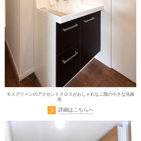
モスグリーンのアクセントクロスがおしゃれな二階の小さな洗面
所
詳細はこちらへ