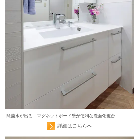
除菌水が出る マグネットボード壁が便利な洗面化粧台
詳細はこちらへ