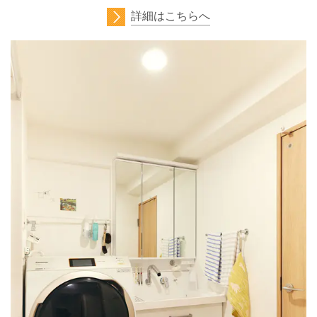
詳細はこちらへ