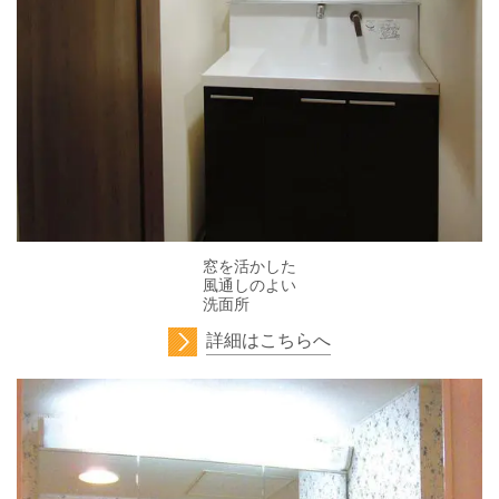
窓を活かした
風通しのよい
洗面所
詳細はこちらへ