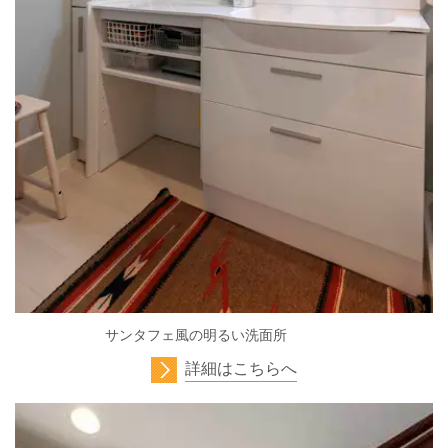
サンタフェ風の明るい洗面所
詳細はこちらへ