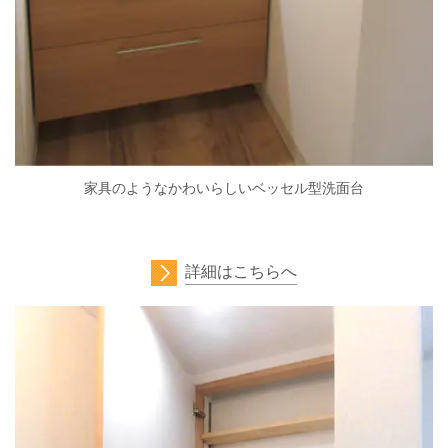
家具のようなかわいらしいベッセル型洗面台
詳細はこちらへ