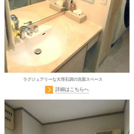
ラグジュアリーな大理石調の洗面スペース
詳細はこちらへ