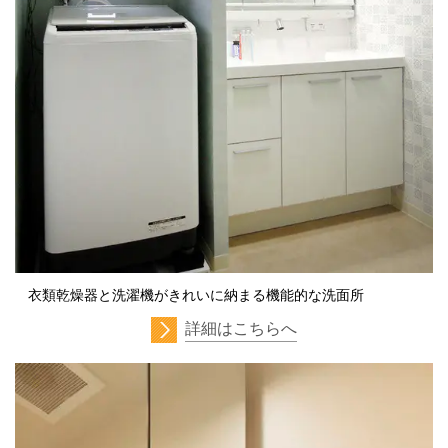
衣類乾燥器と洗濯機がきれいに納まる機能的な洗面所
詳細はこちらへ