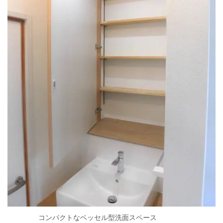
コンパクトなベッセル型洗面スペース