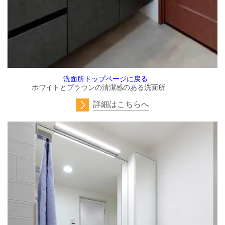
洗面所トップページに戻る
ホワイトとブラウンの清潔感のある洗面所
詳細はこちらへ