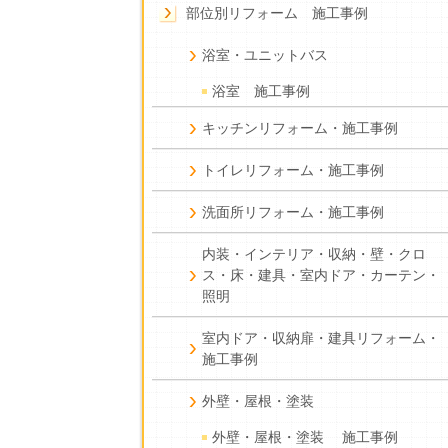
部位別リフォーム 施工事例
浴室・ユニットバス
浴室 施工事例
キッチンリフォーム・施工事例
トイレリフォーム・施工事例
洗面所リフォーム・施工事例
内装・インテリア・収納・壁・クロ
ス・床・建具・室内ドア・カーテン・
照明
室内ドア・収納扉・建具リフォーム・
施工事例
外壁・屋根・塗装
外壁・屋根・塗装 施工事例