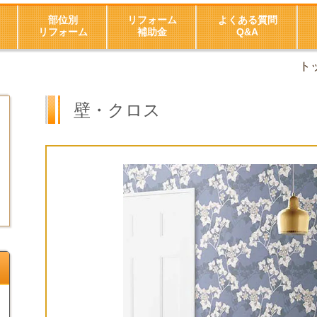
部位別
リフォーム
よくある質問
リフォーム
補助金
Q&A
ト
壁・クロス