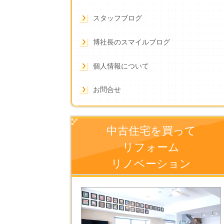
スタッフブログ
博社長のスマイルブログ
個人情報について
お問合せ
中古住宅を買って
リフォーム
リノベーション