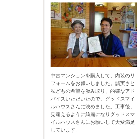
中古マンションを購入して、内装のリ
フォームをお願いしました。誠実さと
私どもの希望を汲み取り、的確なアド
バイスいただいたので、グッドスマイ
ルハウスさんに決めました。工事後、
見違えるように綺麗になりグッドスマ
イルハウスさんにお願いして大変満足
しています。