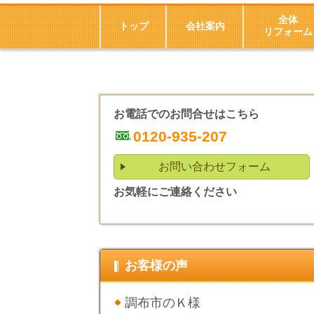
全体
トップ
会社案内
リフォーム
お電話でのお問合せはこちら
0120-935-207
お問い合わせフォーム
お気軽にご連絡ください
お客様の声
調布市のＫ様