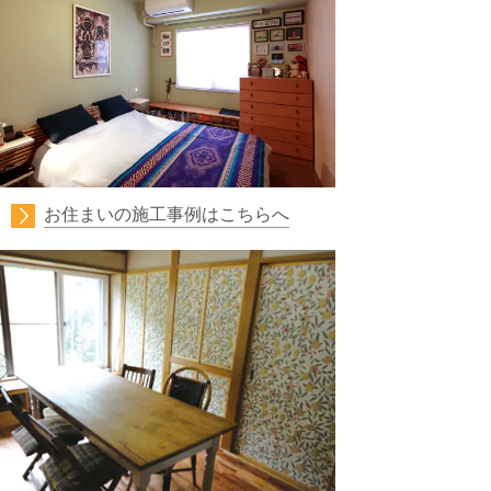
お住まいの施工事例はこちらへ