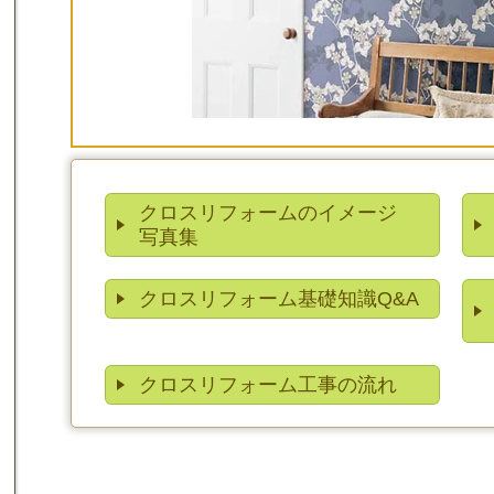
クロスリフォームのイメージ
写真集
クロスリフォーム基礎知識Q&A
クロスリフォーム工事の流れ