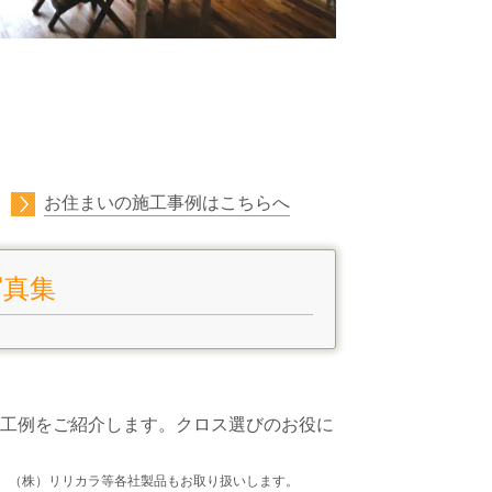
お住まいの施工事例はこちらへ
写真集
工例をご紹介します。クロス選びのお役に
です。（株）リリカラ等各社製品もお取り扱いします。