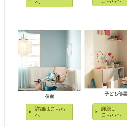
こちらへ
へ
子ども部
個室
詳細は
詳細はこちら
こちらへ
へ