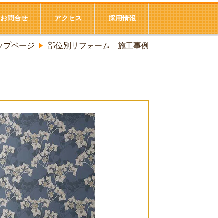
お問合せ
アクセス
採用情報
ップページ
部位別リフォーム 施工事例