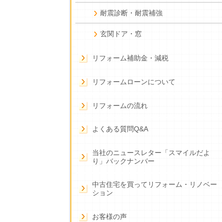
耐震診断・耐震補強
玄関ドア・窓
リフォーム補助金・減税
リフォームローンについて
リフォームの流れ
よくある質問Q&A
当社のニュースレター「スマイルだよ
り」バックナンバー
中古住宅を買ってリフォーム・リノベー
ション
お客様の声