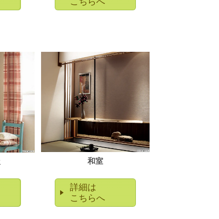
こちらへ
和室
屋
詳細は
こちらへ