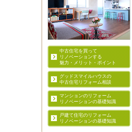
中古住宅を買って
リノベーションする
魅力・メリット・ポイント
グッドスマイルハウスの
中古住宅リフォーム相談
マンションのリフォーム
リノベーションの基礎知識
戸建て住宅のリフォーム
リノベーションの基礎知識