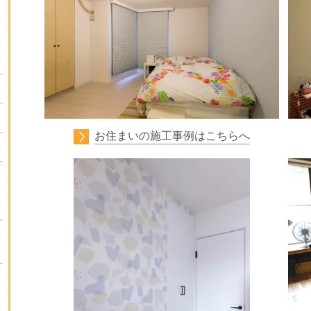
お住まいの施工事例はこちらへ