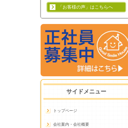
「お客様の声」はこちらへ
サイドメニュー
トップページ
会社案内・会社概要