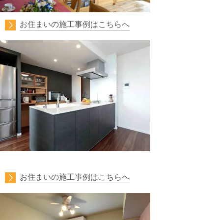
お住まいの施工事例はこちらへ
お住まいの施工事例はこちらへ