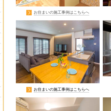
お住まいの施工事例はこちらへ
お住まいの施工事例はこちらへ