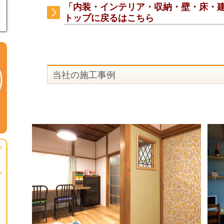
「内装・インテリア・収納・壁・床・
トップに戻るはこちら
当社の施工事例