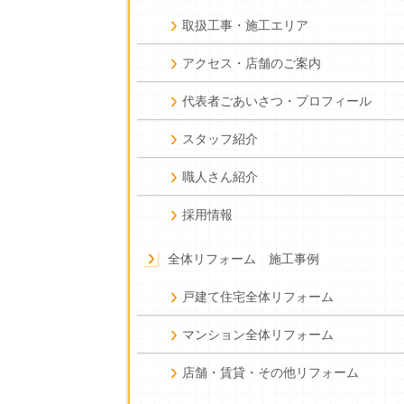
取扱工事・施工エリア
アクセス・店舗のご案内
代表者ごあいさつ・プロフィール
スタッフ紹介
職人さん紹介
採用情報
全体リフォーム 施工事例
戸建て住宅全体リフォーム
マンション全体リフォーム
店舗・賃貸・その他リフォーム