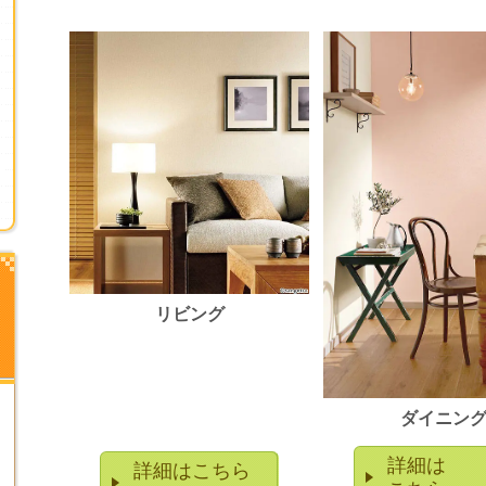
リビング
ダイニン
詳細は
詳細はこちら