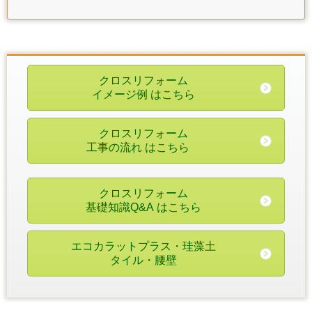
クロスリフォーム
イメージ例
はこちら
クロスリフォーム
工事の流れ
はこちら
クロスリフォーム
基礎知識Q&A
はこちら
エコカラットプラス・珪藻土
タイル・腰壁