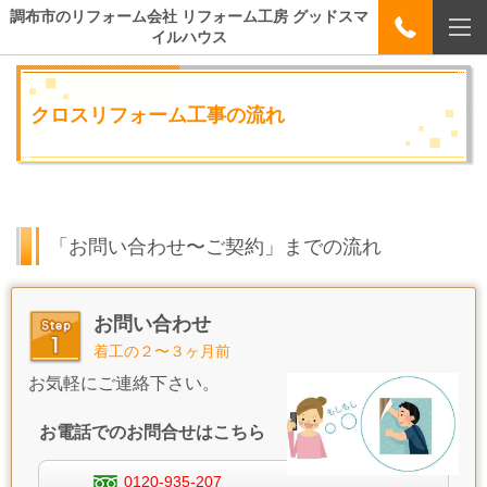
調布市のリフォーム会社 リフォーム工房 グッドスマ
イルハウス
クロスリフォーム工事の流れ
「お問い合わせ〜ご契約」までの流れ
お問い合わせ
着工の２〜３ヶ月前
お気軽にご連絡下さい。
お電話でのお問合せはこちら
0120-935-207