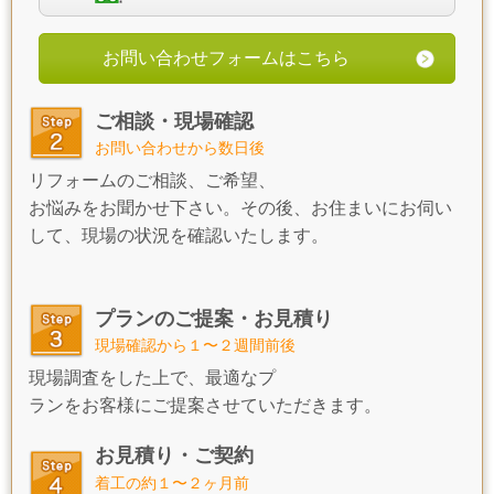
お問い合わせフォームはこちら
ご相談・現場確認
お問い合わせから数日後
リフォームのご相談、ご希望、
お悩みをお聞かせ下さい。その後、お住まいにお伺い
して、現場の状況を確認いたします。
プランのご提案・お見積り
現場確認から１〜２週間前後
現場調査をした上で、最適なプ
ランをお客様にご提案させていただきます。
お見積り・ご契約
着工の約１〜２ヶ月前