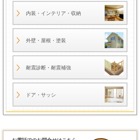
内装・インテリア・収納
外壁・屋根・塗装
耐震診断・耐震補強
ドア・サッシ