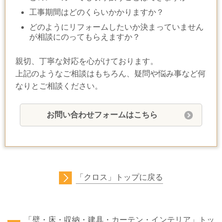
工事期間はどのくらいかかりますか？
どのようにリフォームしたいか決まっていません
が相談にのってもらえますか？
親切、丁寧な対応を心がけております。
上記のようなご相談はもちろん、疑問や悩み事など何
なりとご相談ください。
お問い合わせフォームはこちら
「クロス」トップに戻る
「壁・床・収納・建具・カーテン・インテリア」トッ