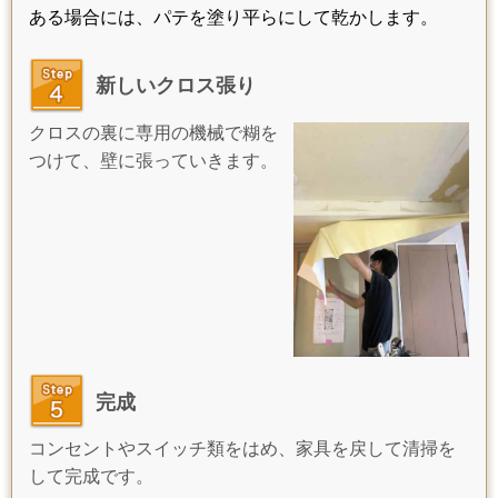
ある場合には、パテを塗り平らにして乾かします。
新しいクロス張り
クロスの裏に専用の機械で糊を
つけて、壁に張っていきます。
完成
コンセントやスイッチ類をはめ、家具を戻して清掃を
して完成です。