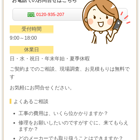
お電話でのお問合せはこちら
0120-935-207
受付時間
9:00～18:00
休業日
日・水・祝日・年末年始・夏季休暇
ご契約までのご相談、現場調査、お見積もりは無料で
す
お気軽にお問合せください。
よくあるご相談
工事の費用は、いくら位かかりますか？
修理をお願いしたいのですがすぐに、来てもらえ
ますか？
どのメーカーでも取り扱うことはできますか？