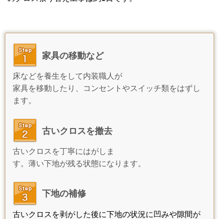
家具の移動など
床などを養生をして内装職人が
家具を移動したり、コンセントやスイッチ類をはずし
ます。
古いクロスを撤去
古いクロスを丁寧にはがしま
す。薄い下地が残る状態になります。
下地の補修
古いクロスを剥がした後に下地の状況に凹みや隙間が