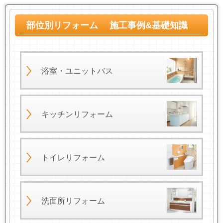
部位別リフォーム 施工事例&基礎知識
浴室・ユニットバス
キッチンリフォーム
トイレリフォーム
洗面所リフォーム