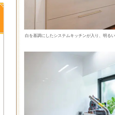
白を基調にしたシステムキッチンが入り、明