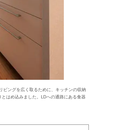
。リビングを広く取るために、キッチンの収納
とはめ込みました。LDへの通路にある食器
ました。