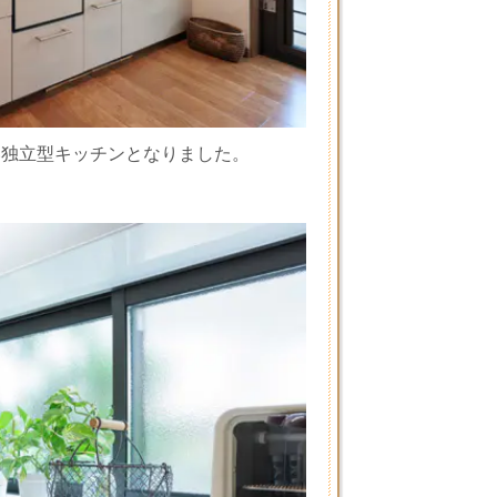
るい独立型キッチンとなりました。