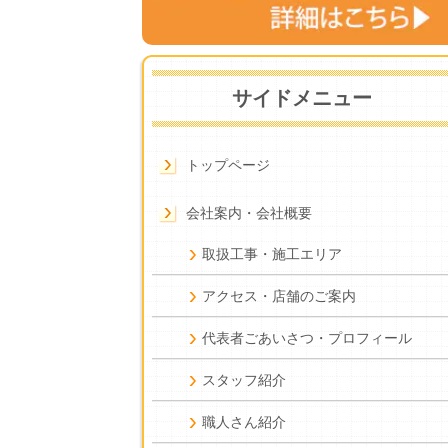
サイドメニュー
トップページ
会社案内・会社概要
取扱工事・施工エリア
アクセス・店舗のご案内
代表者ごあいさつ・プロフィール
スタッフ紹介
職人さん紹介