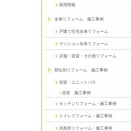
採用情報
全体リフォーム 施工事例
戸建て住宅全体リフォーム
マンション全体リフォーム
店舗・賃貸・その他リフォーム
部位別リフォーム 施工事例
浴室・ユニットバス
浴室 施工事例
キッチンリフォーム・施工事例
トイレリフォーム・施工事例
洗面所リフォーム・施工事例