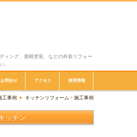
ディング、屋根塗装、などの外装リフォー
い。
お問合せ
アクセス
採用情報
施工事例
キッチンリフォーム・施工事例
キッチン