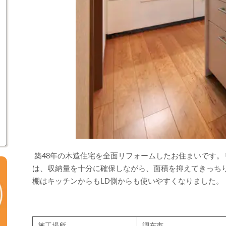
築48年の木造住宅を全面リフォームしたお住まいです
は、収納量を十分に確保しながら、面積を抑えてきっちり
棚はキッチンからもLD側からも使いやすくなり
施工場所
調布市