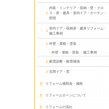
内装・インテリア・収納・壁・クロ
ス・床・建具・室内ドア・カーテン・
照明
室内ドア・収納扉・建具リフォーム・
施工事例
外壁・屋根・塗装
外壁・屋根・塗装 施工事例
耐震診断・耐震補強
玄関ドア・窓
リフォーム補助金・減税
リフォームローンについて
リフォームの流れ