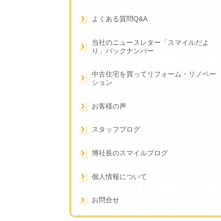
よくある質問Q&A
当社のニュースレター「スマイルだよ
り」バックナンバー
中古住宅を買ってリフォーム・リノベー
ション
お客様の声
スタッフブログ
博社長のスマイルブログ
個人情報について
お問合せ