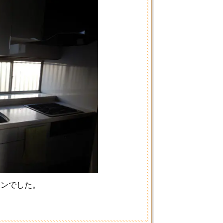
ッチンでした。