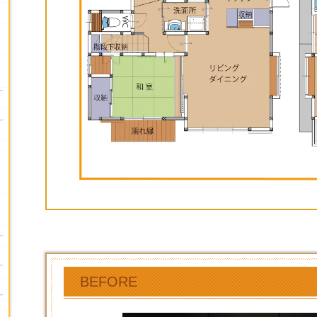
BEFORE