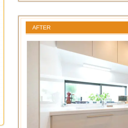
AFTER