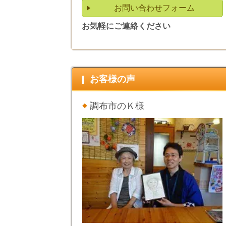
お問い合わせフォーム
お気軽にご連絡ください
お客様の声
調布市のＫ様