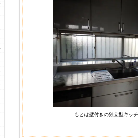
もとは壁付きの独立型キ