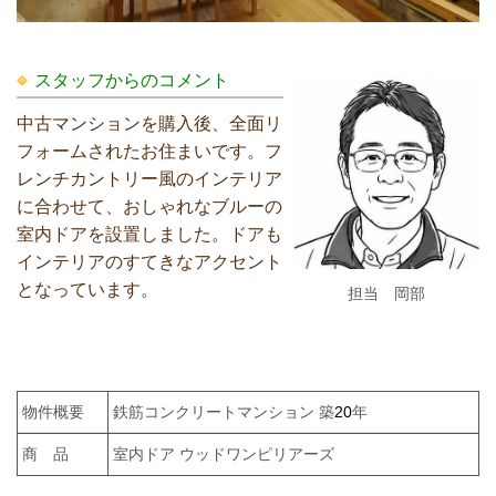
スタッフからのコメント
中古マンションを購入後、全面リ
フォームされたお住まいです。フ
レンチカントリー風のインテリア
に合わせて、おしゃれなブルーの
室内ドアを設置しました。ドアも
インテリアのすてきなアクセント
となっています。
担当 岡部
物件概要
鉄筋コンクリートマンション 築
20
年
商 品
室内ドア ウッドワンピリアーズ