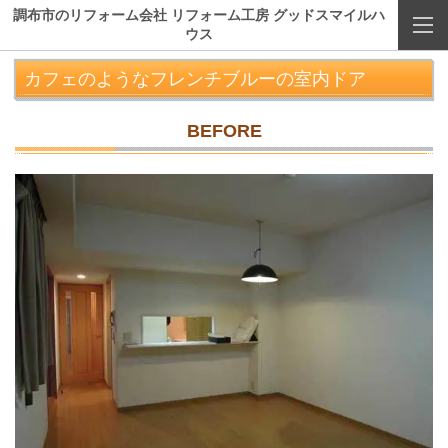
調布市のリフォーム会社 リフォーム工房 グッドスマイルハ
ウス
カフェのようなフレンチブルーの室内ドア
BEFORE