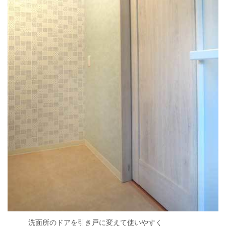
洗面所のドアを引き戸に変えて使いやすく