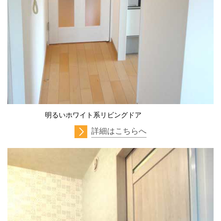
明るいホワイト系リビングドア
詳細はこちらへ