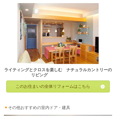
ライティングとクロスを楽しむ ナチュラルカントリーの
リビング
このお住まいの全体リフォームはこちら
その他おすすめの室内ドア・建具