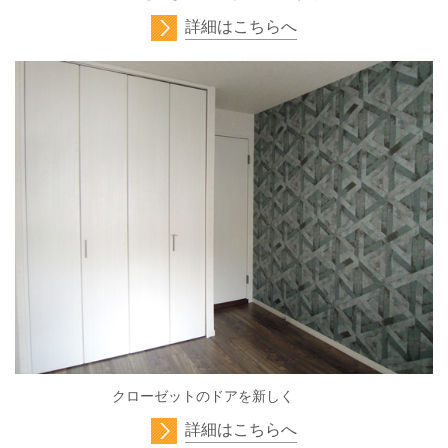
詳細はこちらへ
クローゼットのドアを新しく
詳細はこちらへ