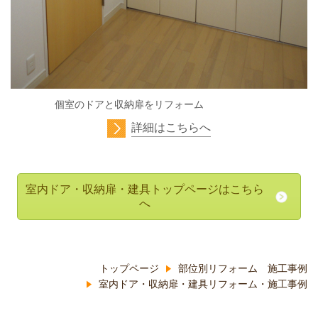
個室のドアと収納扉をリフォーム
詳細はこちらへ
室内ドア・収納扉・建具トップページはこちら
へ
トップページ
部位別リフォーム 施工事例
室内ドア・収納扉・建具リフォーム・施工事例