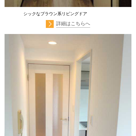
シックなブラウン系リビングドア
詳細はこちらへ