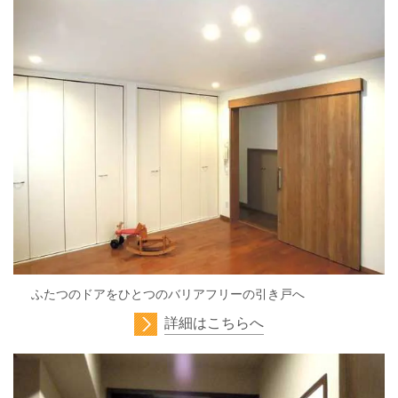
ふたつのドアをひとつのバリアフリーの引き戸へ
詳細はこちらへ